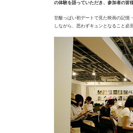
の体験を語っていただき、参加者の皆
甘酸っぱい初デートで見た映画の記憶
しながら、思わずキュンとなること必