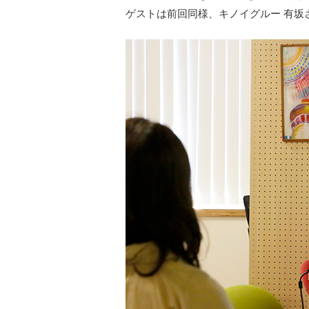
ゲストは前回同様、キノイグルー 有坂