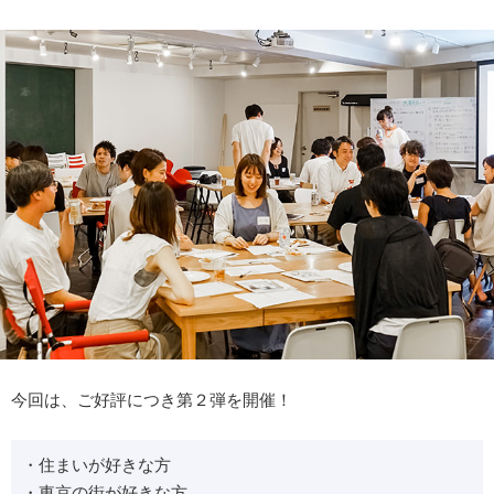
今回は、ご好評につき第２弾を開催！
・住まいが好きな方
・東京の街が好きな方