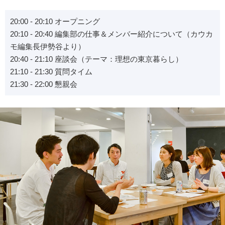
20:00 - 20:10 オープニング
20:10 - 20:40 編集部の仕事＆メンバー紹介について（カウカ
モ編集長伊勢谷より）
20:40 - 21:10 座談会（テーマ：理想の東京暮らし）
21:10 - 21:30 質問タイム
21:30 - 22:00 懇親会