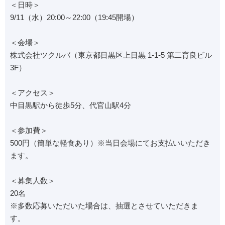
＜日時＞
9/11（水）20:00～22:00（19:45開場）
＜会場＞
株式会社ツクルバ（東京都目黒区上目黒 1-1-5 第二育良ビル
3F）
＜アクセス＞
中目黒駅から徒歩5分、代官山駅4分
＜参加費＞
500円（簡単な軽食あり）※当日会場にてお支払いいただき
ます。
＜募集人数＞
20名
※多数応募いただいた場合は、抽選とさせていただきま
す。