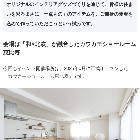
オリジナルのインテリアグッズづくりを通じて、皆様の住ま
いを彩るまさに「一点もの」のアイテムを、ご自身の愛着を
込めて作っていただこうという試みです。
会場は「和×北欧」
が融合したカウカモショールーム
恵比寿
今回もイベント開催場所は、2025年9月に正式オープンした
「
カウカモショールーム恵比寿
」です。