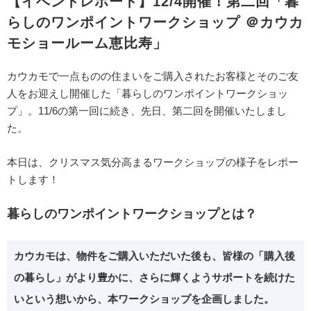
【イベントレポート】12/4開催！第二回「暮
らしのワンポイントワークショップ ＠カウカ
モショールーム恵比寿」
カウカモで一点ものの住まいをご購入されたお客様とそのご友
人をお迎えし開催した「暮らしのワンポイントワークショッ
プ」。11/6の第一回に続き、先日、第二回を開催いたしまし
た。
本日は、クリスマス気分高まるワークショップの様子をレポー
トします！
暮らしのワンポイントワークショップとは？
カウカモは、物件をご購入いただいた後も、皆様の「購入後
の暮らし」がより豊かに、さらに輝くようサポートを続けた
いという想いから、本ワークショップを企画しました。