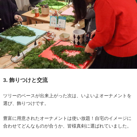
3. 飾りつけと交流
ツリーのベースが出来上がった次は、いよいよオーナメントを
選び、飾りつけです。
豊富に用意されたオーナメントは使い放題！自宅のイメージに
合わせてどんなものが合うか、皆様真剣に選ばれていました。