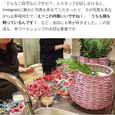
「どんなご自宅なんですか？」とスタッフが話しかけると、
Instagramに載せた写真を見せてくださったり、その写真を見な
がらお客様同士で「
えーこの内装いいですね！
」「
うちも猫を
飼っているんです！
」など、会話にも華が咲きました。この交
流も、本ワークショップの大切な要素です。