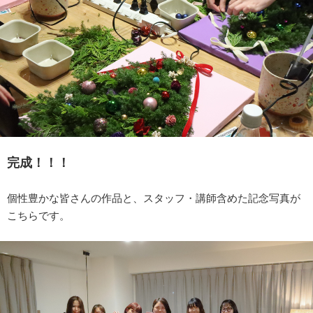
完成！！！
個性豊かな皆さんの作品と、スタッフ・講師含めた記念写真が
こちらです。