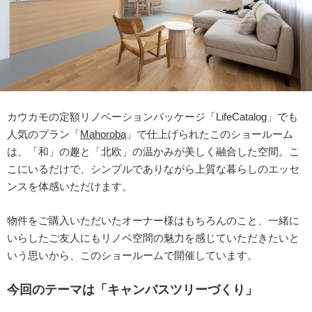
カウカモの定額リノベーションパッケージ「LifeCatalog」でも
人気のプラン「
Mahoroba
」で仕上げられたこのショールーム
は、「和」の趣と「北欧」の温かみが美しく融合した空間。こ
こにいるだけで、シンプルでありながら上質な暮らしのエッセ
ンスを体感いただけます。
物件をご購入いただいたオーナー様はもちろんのこと、一緒に
いらしたご友人にもリノベ空間の魅力を感じていただきたいと
いう思いから、このショールームで開催しています。
今回のテーマは「キャンバスツリーづくり」