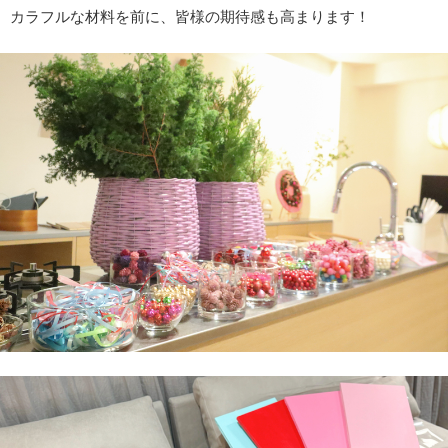
カラフルな材料を前に、皆様の期待感も高まります！