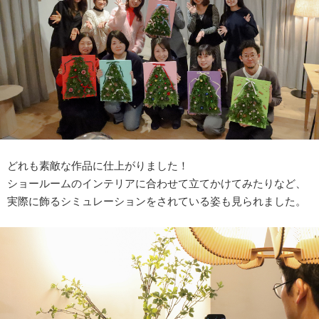
どれも素敵な作品に仕上がりました！
ショールームのインテリアに合わせて立てかけてみたりなど、
実際に飾るシミュレーションをされている姿も見られました。