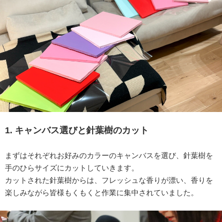
1. キャンバス選びと針葉樹のカット
まずはそれぞれお好みのカラーのキャンバスを選び、針葉樹を
手のひらサイズにカットしていきます。
カットされた針葉樹からは、フレッシュな香りが漂い、香りを
楽しみながら皆様もくもくと作業に集中されていました。