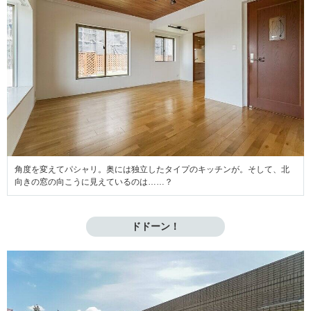
角度を変えてパシャリ。奥には独立したタイプのキッチンが。そして、北
向きの窓の向こうに見えているのは……？
ドドーン！