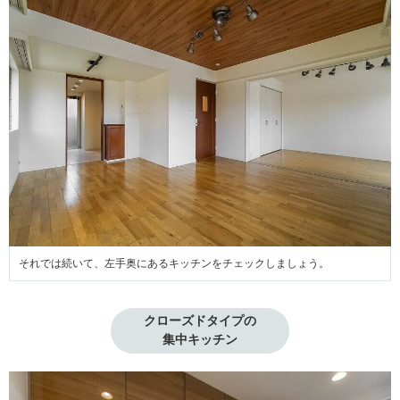
それでは続いて、左手奥にあるキッチンをチェックしましょう。
クローズドタイプの

集中キッチン