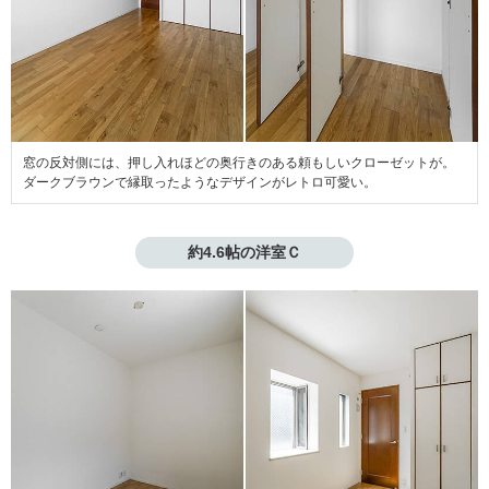
窓の反対側には、押し入れほどの奥行きのある頼もしいクローゼットが。
ダークブラウンで縁取ったようなデザインがレトロ可愛い。
約4.6帖の洋室Ｃ