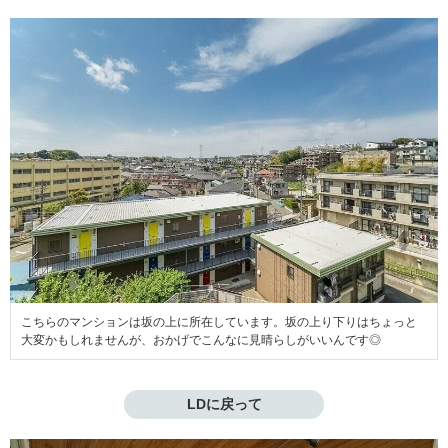
こちらのマンションは坂の上に所在しています。坂の上り下りはちょっと
大変かもしれませんが、おかげでこんなに見晴らしがいいんです◎
LDに戻って