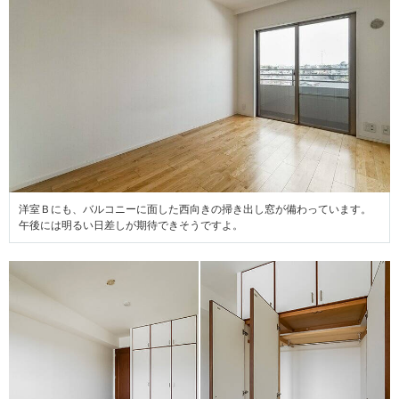
洋室Ｂにも、バルコニーに面した西向きの掃き出し窓が備わっています。
午後には明るい日差しが期待できそうですよ。