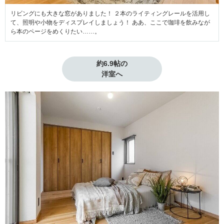
リビングにも大きな窓がありました！ ２本のライティングレールを活用し
て、照明や小物をディスプレイしましょう！ ああ、ここで珈琲を飲みなが
ら本のページをめくりたい……。
約6.9帖の

洋室へ