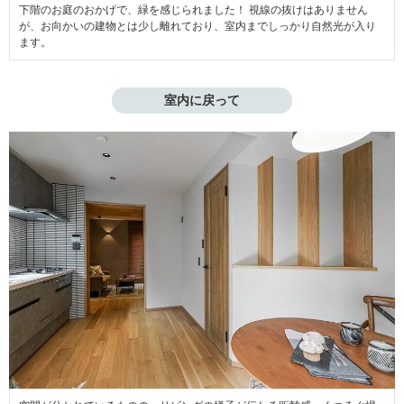
下階のお庭のおかげで、緑を感じられました！ 視線の抜けはありません
が、お向かいの建物とは少し離れており、室内までしっかり自然光が入り
ます。
室内に戻って