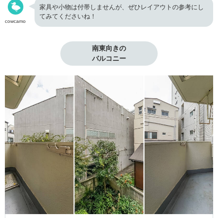
家具や小物は付帯しませんが、ぜひレイアウトの参考にし
てみてくださいね！
cowcamo
南東向きの

バルコニー