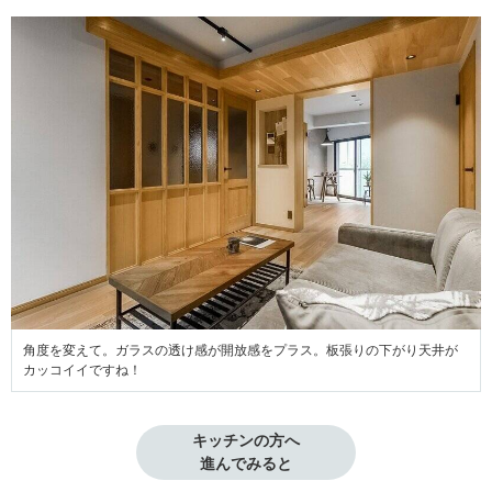
角度を変えて。ガラスの透け感が開放感をプラス。板張りの下がり天井が
カッコイイですね！
キッチンの方へ

進んでみると