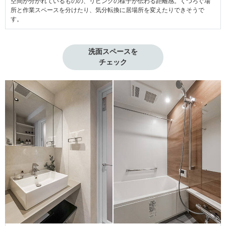
空間が分かれているものの、リビングの様子が伝わる距離感。くつろぐ場
所と作業スペースを分けたり、気分転換に居場所を変えたりできそうで
す。
洗面スペースを

チェック