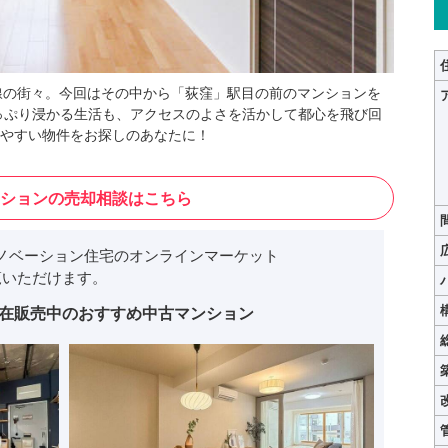
線の街々。今回はその中から「荻窪」駅目の前のマンションを
どっぷり浸かる生活も、アクセスのよさを活かして都心を飛び回
やすい物件をお探しのあなたに！
ションの売却相談はこちら
ノベーション住宅のオンラインマーケット
いただけます。
在販売中のおすすめ中古マンション