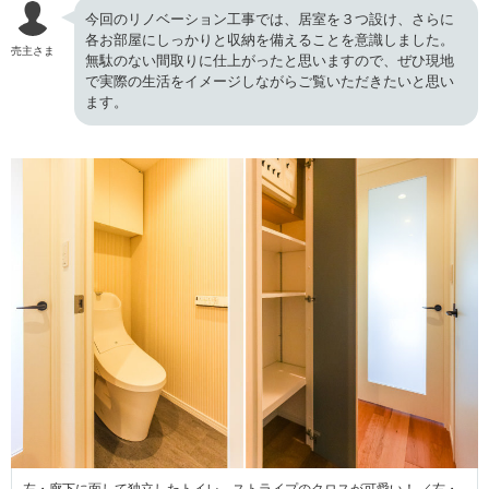
今回のリノベーション工事では、居室を３つ設け、さらに
各お部屋にしっかりと収納を備えることを意識しました。
売主さま
無駄のない間取りに仕上がったと思いますので、ぜひ現地
で実際の生活をイメージしながらご覧いただきたいと思い
ます。