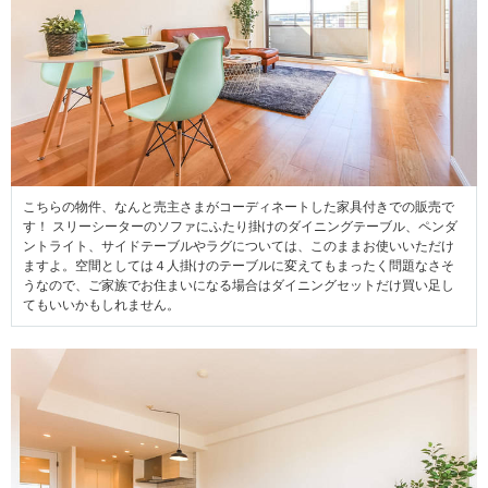
こちらの物件、なんと売主さまがコーディネートした家具付きでの販売で
す！ スリーシーターのソファにふたり掛けのダイニングテーブル、ペンダ
ントライト、サイドテーブルやラグについては、このままお使いいただけ
ますよ。空間としては４人掛けのテーブルに変えてもまったく問題なさそ
うなので、ご家族でお住まいになる場合はダイニングセットだけ買い足し
てもいいかもしれません。