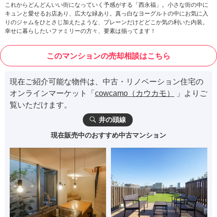
これからどんどんいい街になっていく予感がする「西永福」。小さな街の中に
キュンと愛せるお店あり、広大な緑あり。真っ白なヨーグルトの中にお気に入
りのジャムをひとさじ加えたような、プレーンだけどどこか気の利いた内装。
幸せに暮らしたいファミリーの方々、要素は揃ってます！
このマンションの売却相談はこちら
現在ご紹介可能な物件は、中古・リノベーション住宅の
オンラインマーケット「
cowcamo（カウカモ）
」よりご
覧いただけます。
井の頭線
現在販売中のおすすめ中古マンション