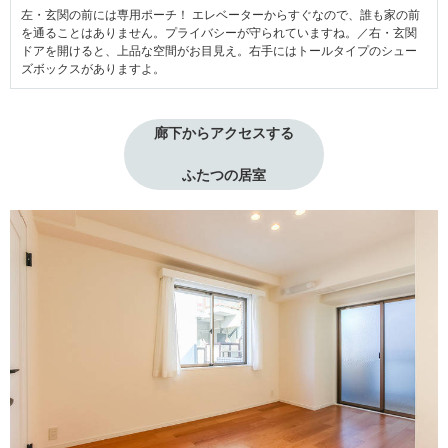
左・玄関の前には専用ポーチ！ エレベーターからすぐなので、誰も家の前
を通ることはありません。プライバシーが守られていますね。／右・玄関
ドアを開けると、上品な空間がお目見え。右手にはトールタイプのシュー
ズボックスがありますよ。
廊下からアクセスする
ふたつの居室