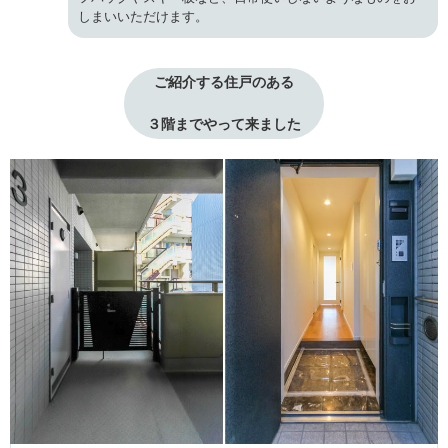
しまいいただけます。
ご紹介する住戸のある
３階までやって来ました