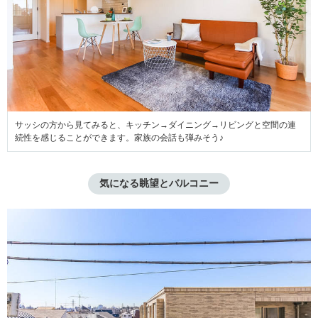
サッシの方から見てみると、キッチン→ダイニング→リビングと空間の連
続性を感じることができます。家族の会話も弾みそう♪
気になる眺望とバルコニー