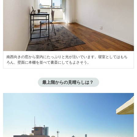
南西向きの窓から室内にたっぷりと光が注いでいます。寝室としてはもち
ろん、壁面に本棚を並べて書斎にしてもよさそう。
最上階からの見晴らしは？ 