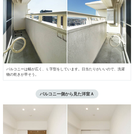
バルコニーは幅が広く、Ｌ字型をしています。日当たりがいいので、洗濯
物の乾きが早そう。
バルコニー側から見た洋室Ａ