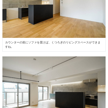
カウンターの前にソファを置けば、くつろぎのリビングスペースができま
すね。