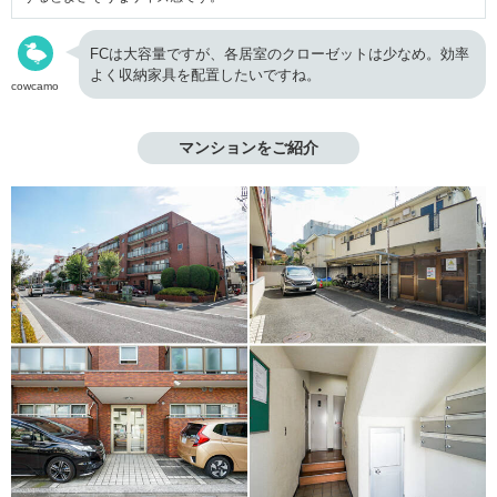
FCは大容量ですが、各居室のクローゼットは少なめ。効率
よく収納家具を配置したいですね。
cowcamo
マンションをご紹介