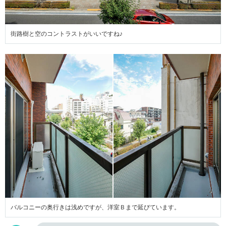
街路樹と空のコントラストがいいですね♪
バルコニーの奥行きは浅めですが、洋室Ｂまで延びています。