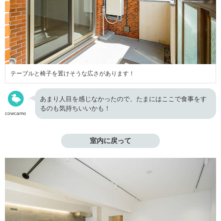
テーブルと椅子を置けそうな広さがあります！
あまり人目を感じなかったので、たまにはここで食事をす
るのも気持ちいいかも！
cowcamo
室内に戻って