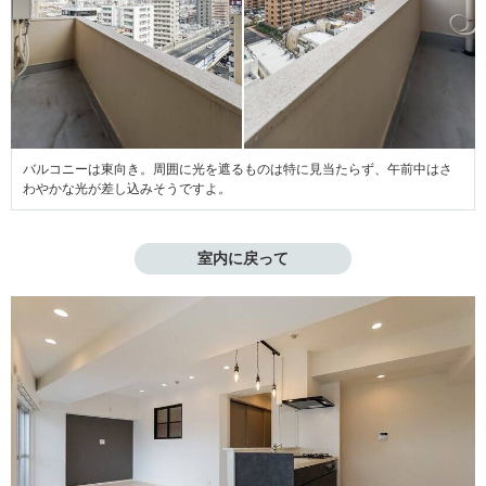
バルコニーは東向き。周囲に光を遮るものは特に見当たらず、午前中はさ
わやかな光が差し込みそうですよ。
室内に戻って