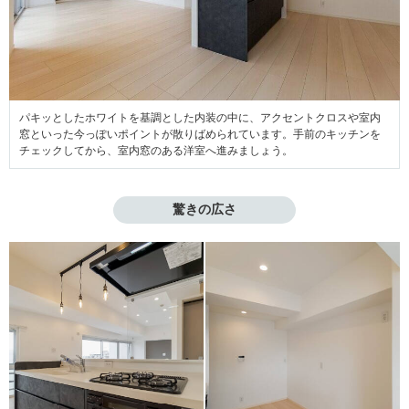
パキッとしたホワイトを基調とした内装の中に、アクセントクロスや室内
窓といった今っぽいポイントが散りばめられています。手前のキッチンを
チェックしてから、室内窓のある洋室へ進みましょう。
驚きの広さ