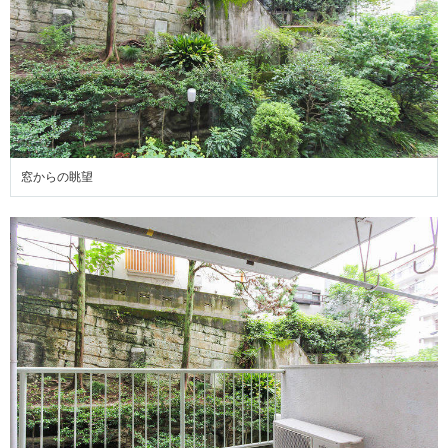
窓からの眺望