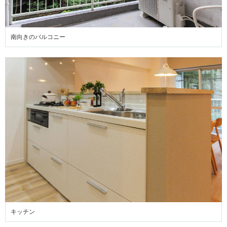
南向きのバルコニー
キッチン