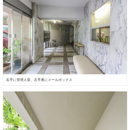
右手に管理人室、左手奥にメールボックス