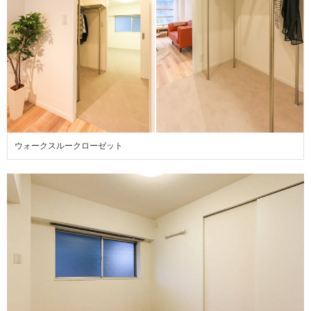
ウォークスルークローゼット