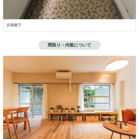
共用廊下
間取り・内装について