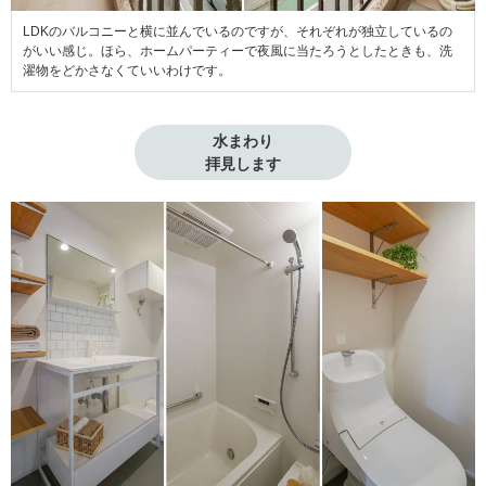
LDKのバルコニーと横に並んでいるのですが、それぞれが独立しているの
がいい感じ。ほら、ホームパーティーで夜風に当たろうとしたときも、洗
濯物をどかさなくていいわけです。
水まわり

拝見します