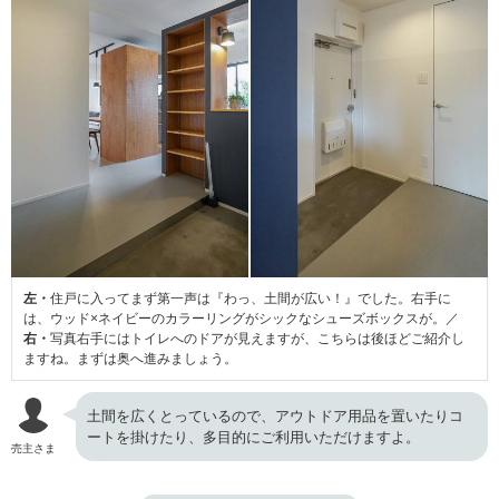
左・
住戸に入ってまず第一声は『わっ、土間が広い！』でした。右手に
は、ウッド×ネイビーのカラーリングがシックなシューズボックスが。／
右・
写真右手にはトイレへのドアが見えますが、こちらは後ほどご紹介し
ますね。まずは奥へ進みましょう。
土間を広くとっているので、アウトドア用品を置いたりコ
ートを掛けたり、多目的にご利用いただけますよ。
売主さま