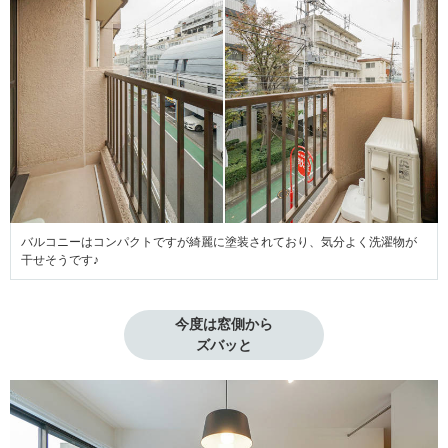
バルコニーはコンパクトですが綺麗に塗装されており、気分よく洗濯物が
干せそうです♪
今度は窓側から

ズバッと