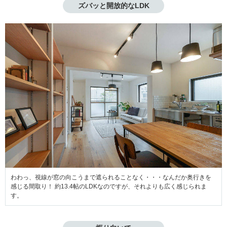
ズバッと開放的なLDK
わわっ、視線が窓の向こうまで遮られることなく・・・なんだか奥行きを
感じる間取り！ 約13.4帖のLDKなのですが、それよりも広く感じられま
す。