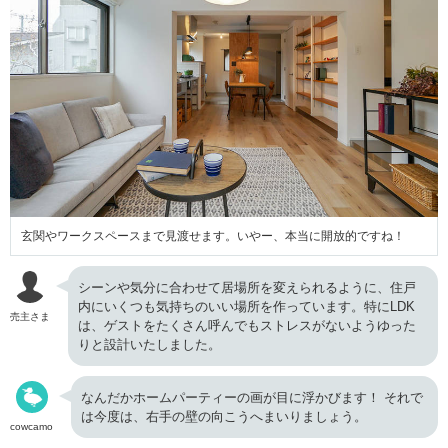
玄関やワークスペースまで見渡せます。いやー、本当に開放的ですね！
シーンや気分に合わせて居場所を変えられるように、住戸
内にいくつも気持ちのいい場所を作っています。特にLDK
売主さま
は、ゲストをたくさん呼んでもストレスがないようゆった
りと設計いたしました。
なんだかホームパーティーの画が目に浮かびます！ それで
は今度は、右手の壁の向こうへまいりましょう。
cowcamo