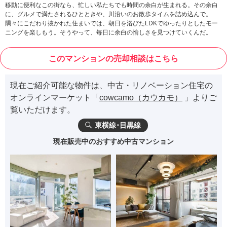
移動に便利なこの街なら、忙しい私たちでも時間の余白が生まれる。その余白
に、グルメで満たされるひとときや、川沿いのお散歩タイムを詰め込んで。
隅々にこだわり抜かれた住まいでは、朝日を浴びたLDKでゆったりとしたモー
ニングを楽しもう。そうやって、毎日に余白の愉しさを見つけていくんだ。
このマンションの売却相談はこちら
現在ご紹介可能な物件は、中古・リノベーション住宅の
オンラインマーケット「
cowcamo（カウカモ）
」よりご
覧いただけます。
東横線･目黒線
現在販売中のおすすめ中古マンション