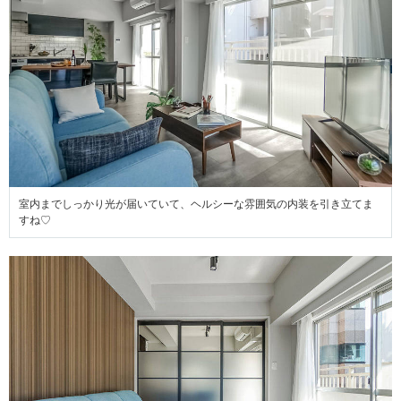
室内までしっかり光が届いていて、ヘルシーな雰囲気の内装を引き立てま
すね♡