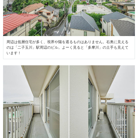
周辺は低層住宅が多く、視界や陽を遮るものはありません。右奥に見える
のは「二子玉川」駅周辺のビル。よーく見ると「多摩川」の土手も見えて
います！