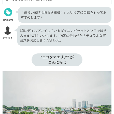
『住まい選びは明るさ重視！』という方に自信をもってお
すすめします♪
cowcamo
LDにディスプレイしているダイニングセットとソファはそ
のままお渡しいたします。内装に合わせたナチュラルな雰
売主さま
囲気をお楽しみくださいね。
“ニコタマエリア” が

こんにちは