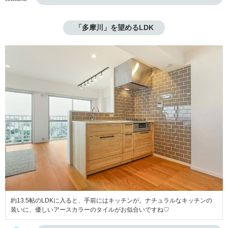
「多摩川」を望めるLDK
約13.5帖のLDKに入ると、手前にはキッチンが。ナチュラルなキッチンの
装いに、優しいアースカラーのタイルがお似合いですね♡