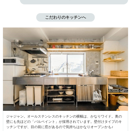
こだわりのキッチンへ
ジャジャン。オールステンレスのキッチンの横幅は、かなりワイド。奥の
壁にも先ほどの「バルペイント」が採用されています。壁付けタイプのキ
ッチンですが、目の前に窓があるので気持ちはかなりオープンかも♪