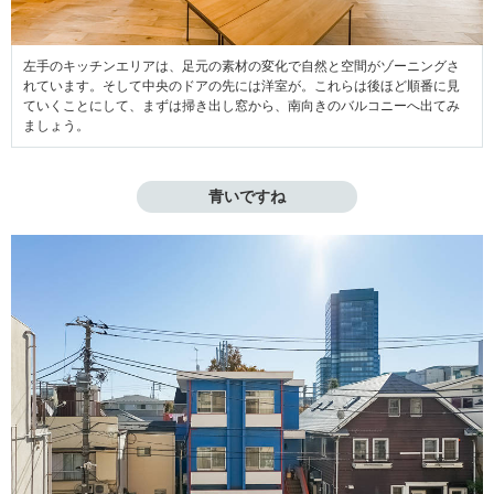
左手のキッチンエリアは、足元の素材の変化で自然と空間がゾーニングさ
れています。そして中央のドアの先には洋室が。これらは後ほど順番に見
ていくことにして、まずは掃き出し窓から、南向きのバルコニーへ出てみ
ましょう。
青いですね