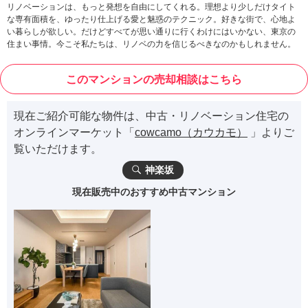
リノベーションは、もっと発想を自由にしてくれる。理想より少しだけタイト
な専有面積を、ゆったり仕上げる愛と魅惑のテクニック。好きな街で、心地よ
い暮らしが欲しい。だけどすべてが思い通りに行くわけにはいかない、東京の
住まい事情。今こそ私たちは、リノベの力を信じるべきなのかもしれません。
このマンションの売却相談はこちら
現在ご紹介可能な物件は、中古・リノベーション住宅の
オンラインマーケット「
cowcamo（カウカモ）
」よりご
覧いただけます。
神楽坂
現在販売中のおすすめ中古マンション