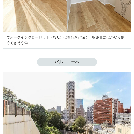
ウォークインクローゼット（WIC）は奥行きが深く、収納量にはかなり期
待できそう◎
バルコニーへ