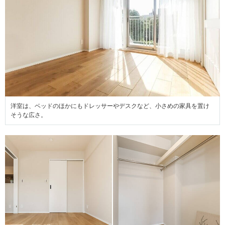
洋室は、ベッドのほかにもドレッサーやデスクなど、小さめの家具を置け
そうな広さ。