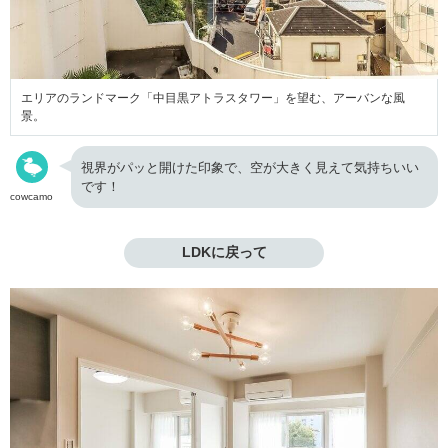
エリアのランドマーク「中目黒アトラスタワー」を望む、アーバンな風
景。
視界がパッと開けた印象で、空が大きく見えて気持ちいい
です！
cowcamo
LDKに戻って