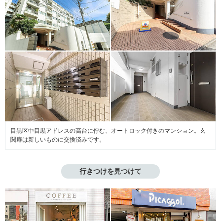
目黒区中目黒アドレスの高台に佇む、オートロック付きのマンション。玄
関扉は新しいものに交換済みです。
行きつけを見つけて