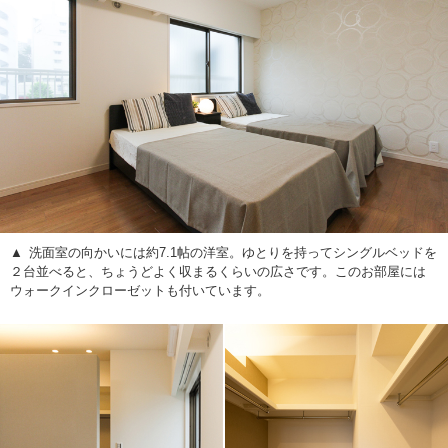
洗面室の向かいには約7.1帖の洋室。ゆとりを持ってシングルベッドを
２台並べると、ちょうどよく収まるくらいの広さです。このお部屋には
ウォークインクローゼットも付いています。