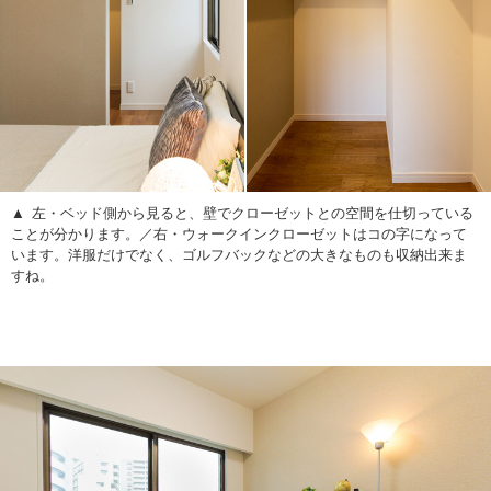
左・ベッド側から見ると、壁でクローゼットとの空間を仕切っている
ことが分かります。／右・ウォークインクローゼットはコの字になって
います。洋服だけでなく、ゴルフバックなどの大きなものも収納出来ま
すね。