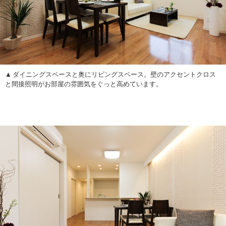
ダイニングスペースと奥にリビングスペース。壁のアクセントクロス
と間接照明がお部屋の雰囲気をぐっと高めています。