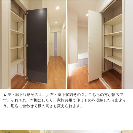
左・廊下収納その１。／右・廊下収納その２。こちらの方が幅広で
す。それぞれ、本棚にしたり、家族共用で使うものを収納したり出来そ
う。用途に合わせて棚の高さも変えられます。