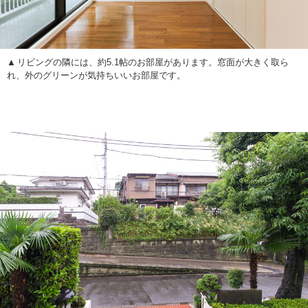
リビングの隣には、約5.1帖のお部屋があります。窓面が大きく取ら
れ、外のグリーンが気持ちいいお部屋です。