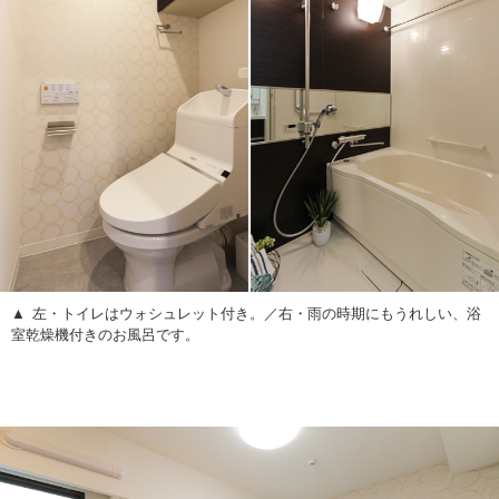
左・トイレはウォシュレット付き。／右・雨の時期にもうれしい、浴
室乾燥機付きのお風呂です。