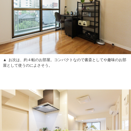
お次は、約４帖のお部屋。コンパクトなので書斎としてや趣味のお部
屋として使うのによさそう。