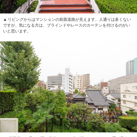
リビングからはマンションの前面道路が見えます。人通りは多くない
ですが、気になる方は、ブラインドやレースのカーテンを付けるのがい
いと思います。