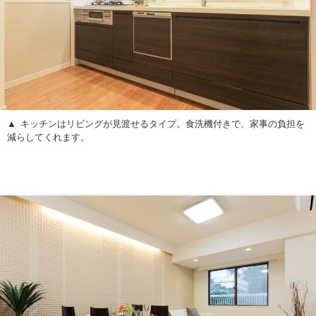
キッチンはリビングが見渡せるタイプ。食洗機付きで、家事の負担を
減らしてくれます。