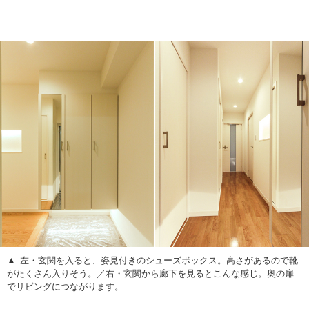
左・玄関を入ると、姿見付きのシューズボックス。高さがあるので靴
がたくさん入りそう。／右・玄関から廊下を見るとこんな感じ。奥の扉
でリビングにつながります。