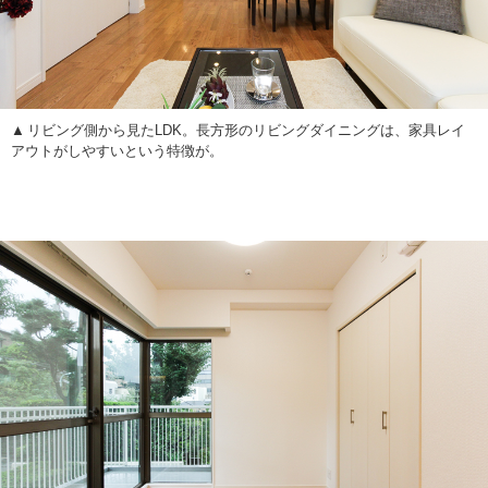
リビング側から見たLDK。長方形のリビングダイニングは、家具レイ
アウトがしやすいという特徴が。