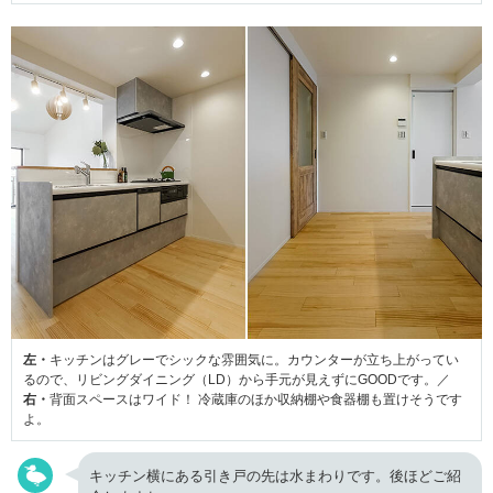
左・
キッチンはグレーでシックな雰囲気に。カウンターが立ち上がってい
るので、リビングダイニング（LD）から手元が見えずにGOODです。／
右・
背面スペースはワイド！ 冷蔵庫のほか収納棚や食器棚も置けそうです
よ。
キッチン横にある引き戸の先は水まわりです。後ほどご紹