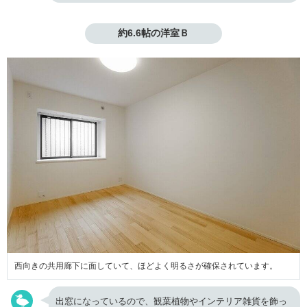
約6.6帖の洋室Ｂ
西向きの共用廊下に面していて、ほどよく明るさが確保されています。
出窓になっているので、観葉植物やインテリア雑貨を飾っ