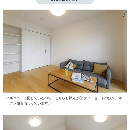
バルコニーに面しているので、こちらも採光は◎ クローゼットのほか、オ
ープン棚も備わっています。