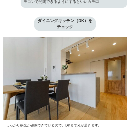
モコンで開閉できるようにするといいカモ◎
ダイニングキッチン（DK）を

チェック
しっかり採光が確保できているので、DKまで光が届きます。