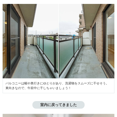
バルコニーは幅や奥行きにゆとりがあり、洗濯物をスムーズに干せそう。
東向きなので、午前中に干しちゃいましょう！
室内に戻ってきました