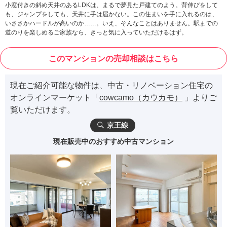
小窓付きの斜め天井のあるLDKは、まるで夢見た戸建てのよう。背伸びをして
も、ジャンプをしても、天井に手は届かない。この住まいを手に入れるのは、
いささかハードルが高いのか……。いえ、そんなことはありません。駅までの
道のりを楽しめるご家族なら、きっと気に入っていただけるはず。
このマンションの売却相談はこちら
現在ご紹介可能な物件は、中古・リノベーション住宅の
オンラインマーケット「
cowcamo（カウカモ）
」よりご
覧いただけます。
京王線
現在販売中のおすすめ中古マンション