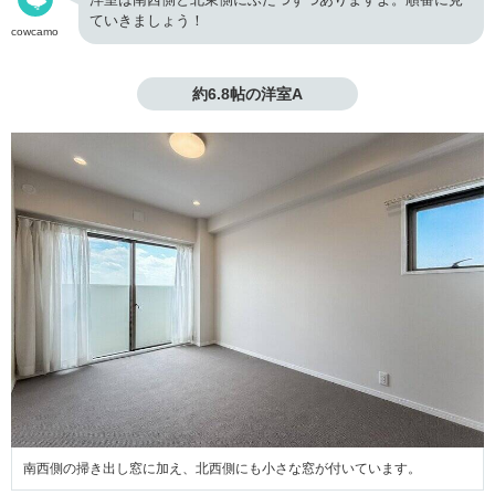
ていきましょう！
cowcamo
約6.8帖の洋室A
南西側の掃き出し窓に加え、北西側にも小さな窓が付いています。