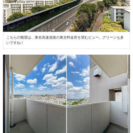
こちらの眺望は、東名高速道路の東京料金所を望むビュー。グリーンも多
いですね！