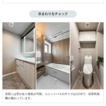
水まわりをチェック
浴室には窓があり換気が可能。ユニットバスのサイズは1216で、浴室乾燥
機が備わっています。