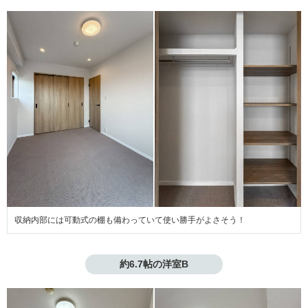
収納内部には可動式の棚も備わっていて使い勝手がよさそう！
約6.7帖の洋室B