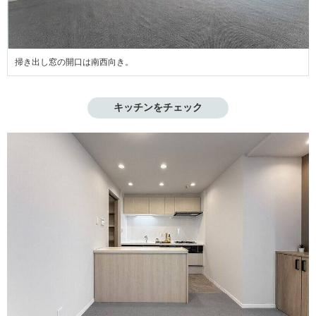
掃き出し窓の開口は南西向き。
キッチンをチェック