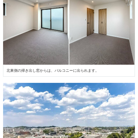
北東側の掃き出し窓からは、バルコニーに出られます。