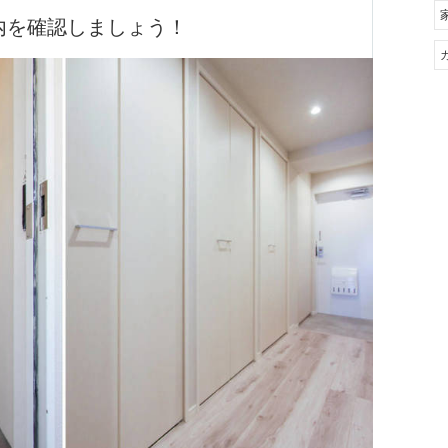
戸内を確認しましょう！