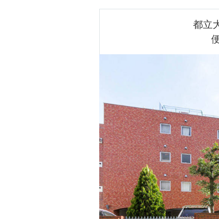
 都立大学駅から徒歩４分！
