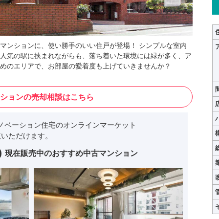
マンションに、使い勝手のいい住戸が登場！ シンプルな室内
人気の駅に挟まれながらも、落ち着いた環境には緑が多く、ア
めのエリアで、お部屋の愛着度も上げていきませんか？
ションの売却相談はこちら
ノベーション住宅のオンラインマーケット
いただけます。
現在販売中のおすすめ中古マンション