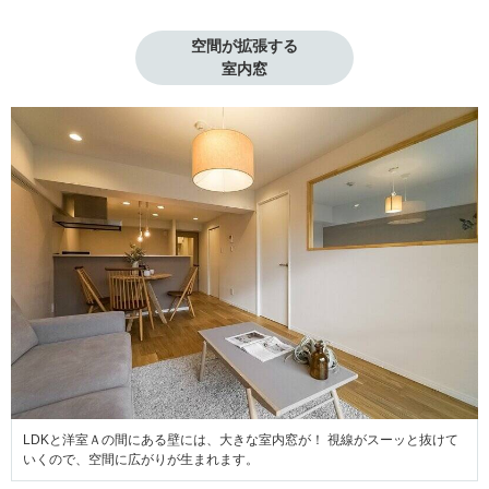
空間が拡張する

室内窓
LDKと洋室Ａの間にある壁には、大きな室内窓が！ 視線がスーッと抜けて
いくので、空間に広がりが生まれます。