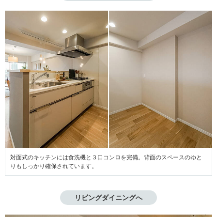
対面式のキッチンには食洗機と３口コンロを完備。背面のスペースのゆと
りもしっかり確保されています。
リビングダイニングへ