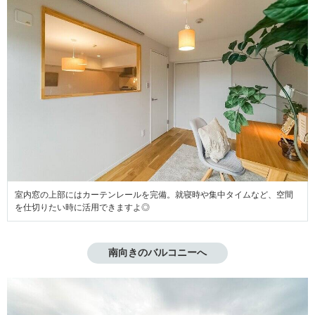
室内窓の上部にはカーテンレールを完備。就寝時や集中タイムなど、空間
を仕切りたい時に活用できますよ◎
南向きのバルコニーへ