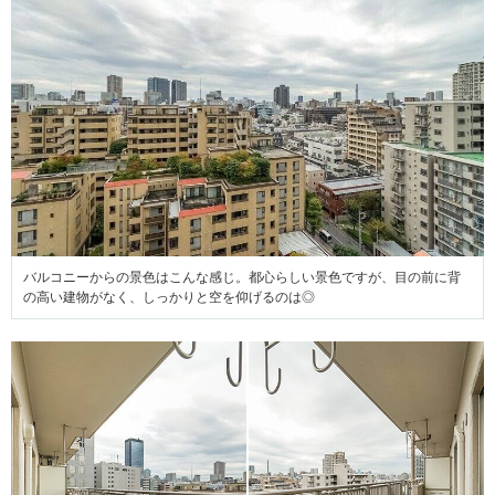
バルコニーからの景色はこんな感じ。都心らしい景色ですが、目の前に背
の高い建物がなく、しっかりと空を仰げるのは◎