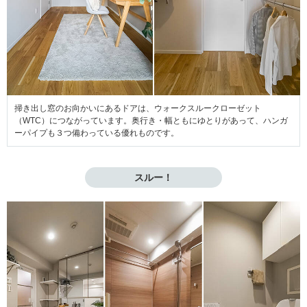
掃き出し窓のお向かいにあるドアは、ウォークスルークローゼット
（WTC）につながっています。奥行き・幅ともにゆとりがあって、ハンガ
ーパイプも３つ備わっている優れものです。
スルー！