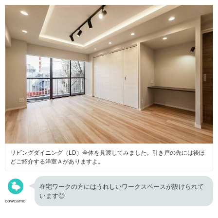
リビングダイニング（LD）全体を見渡してみました。引き戸の先には後ほ
どご紹介する洋室Ａがありますよ。
在宅ワークの方にはうれしいワークスペースが設けられて
います◎
cowcamo