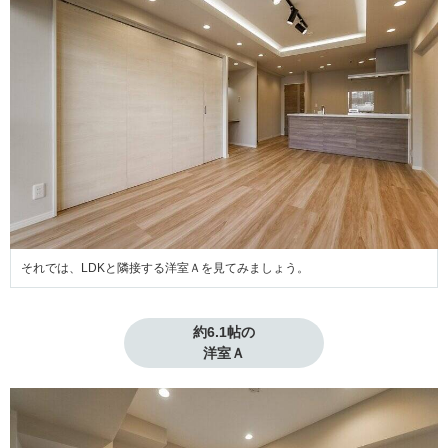
それでは、LDKと隣接する洋室Ａを見てみましょう。
約6.1帖の

洋室Ａ