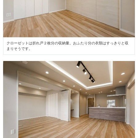
クローゼットは折れ戸２枚分の収納量。おふたり分の衣類はすっきりと収
まりそうです。