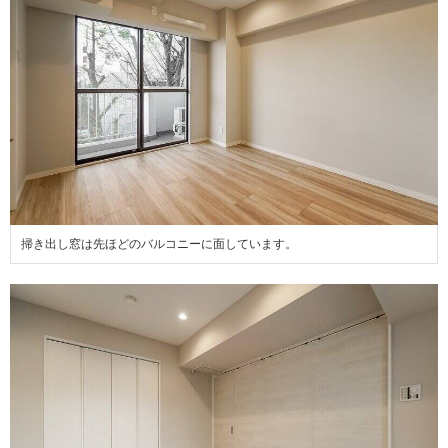
掃き出し窓は先ほどのバルコニーに面しています。