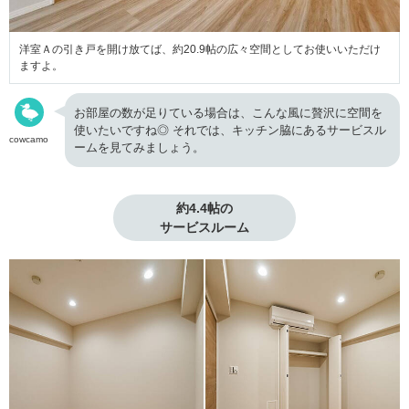
洋室Ａの引き戸を開け放てば、約20.9帖の広々空間としてお使いいただけ
ますよ。
お部屋の数が足りている場合は、こんな風に贅沢に空間を
使いたいですね◎ それでは、キッチン脇にあるサービスル
cowcamo
ームを見てみましょう。
約4.4帖の

サービスルーム