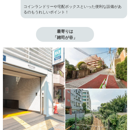
コインランドリーや宅配ボックスといった便利な設備があ
るのもうれしいポイント！
最寄りは

「雑司が谷」