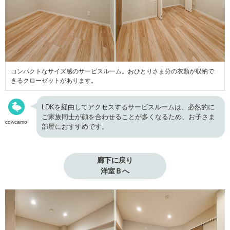
コンパクトなサイズ感のサービスルーム。おひとりさま分の衣類が収納で
きるクローゼットがあります。
LDKを経由してアクセスするサービスルームは、必然的に
ご家族同士が顔を合わせることが多くなるため、お子さま
cowcamo
部屋におすすめです。
廊下に戻り

洋室Ｂへ