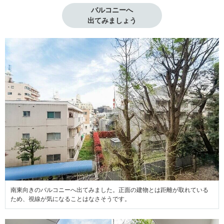
バルコニーへ

出てみましょう
南東向きのバルコニーへ出てみました。正面の建物とは距離が取れている
ため、視線が気になることはなさそうです。