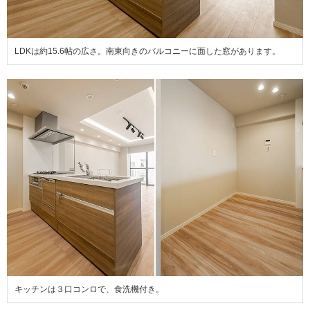
LDKは約15.6帖の広さ。南東向きのバルコニーに面した窓があります。
キッチンは３口コンロで、食洗機付き。