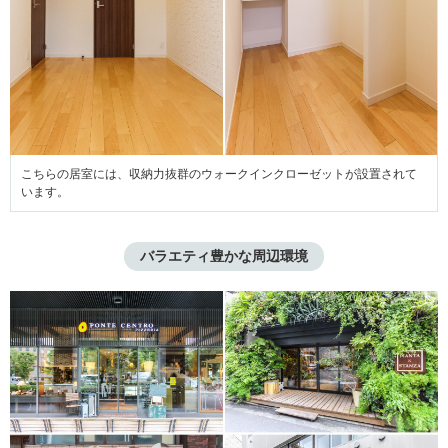
こちらの居室には、収納力抜群のウォークインクローゼットが設置されて
います。
バラエティ豊かな周辺環境