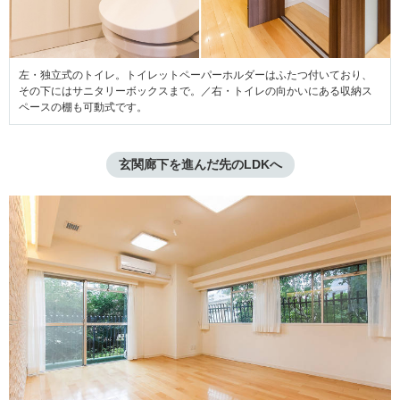
左・独立式のトイレ。トイレットペーパーホルダーはふたつ付いており、
その下にはサニタリーボックスまで。／右・トイレの向かいにある収納ス
ペースの棚も可動式です。
玄関廊下を進んだ先のLDKへ