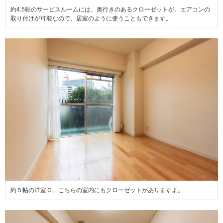
約4.5帖のサービスルームには、奥行きのあるクローゼットが。エアコンの
取り付けが可能なので、居室のように使うこともできます。
約５帖の洋室Ｃ。こちらの室内にもクローゼットがありますよ。