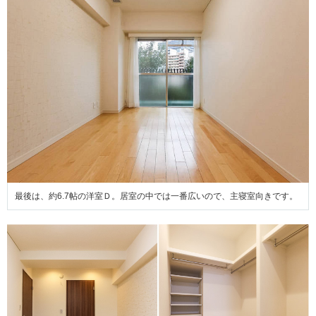
最後は、約6.7帖の洋室Ｄ。居室の中では一番広いので、主寝室向きです。