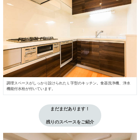
調理スペースがしっかり設けられたＬ字型のキッチン。食器洗浄機、浄水
機能付水栓が付いています。
まだまだあります！
残りのスペースをご紹介