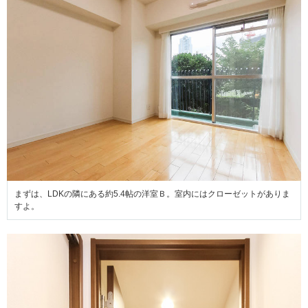
まずは、LDKの隣にある約5.4帖の洋室Ｂ。室内にはクローゼットがありま
すよ。