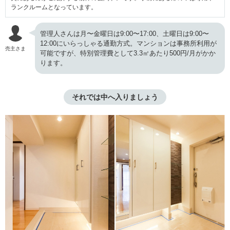
ランクルームとなっています。
管理人さんは月〜金曜日は9:00〜17:00、土曜日は9:00〜
12:00にいらっしゃる通勤方式。マンションは事務所利用が
売主さま
可能ですが、特別管理費として3.3㎡あたり500円/月がかか
ります。
それでは中へ入りましょう