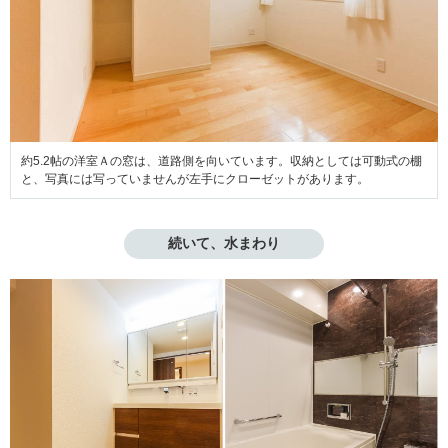
約5.2帖の洋室Ａの窓は、道路側を向いています。収納としては可動式の棚
と、写真には写っていませんが左手にクローゼットがあります。
続いて、水まわり