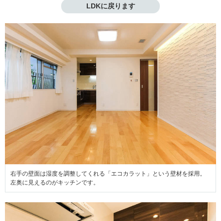
LDKに戻ります
右手の壁面は湿度を調整してくれる「エコカラット」という壁材を採用。
左奥に見えるのがキッチンです。