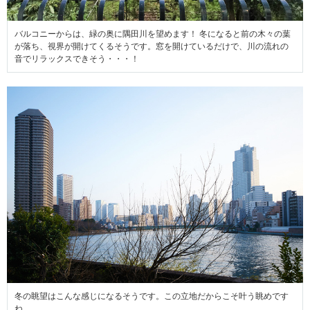
バルコニーからは、緑の奥に隅田川を望めます！ 冬になると前の木々の葉
が落ち、視界が開けてくるそうです。窓を開けているだけで、川の流れの
音でリラックスできそう・・・！
冬の眺望はこんな感じになるそうです。この立地だからこそ叶う眺めです
ね。