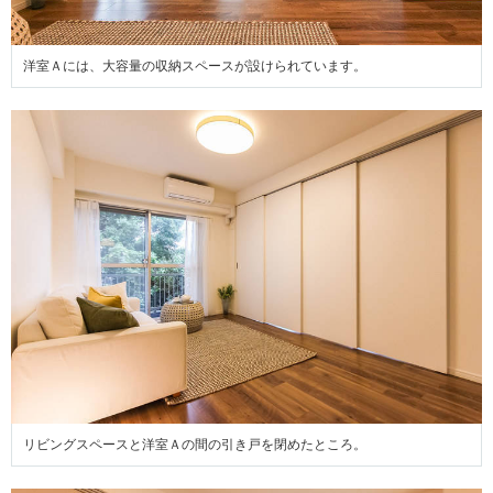
洋室Ａには、大容量の収納スペースが設けられています。
リビングスペースと洋室Ａの間の引き戸を閉めたところ。