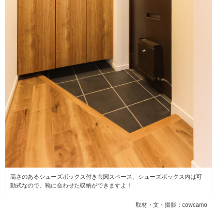
高さのあるシューズボックス付き玄関スペース。シューズボックス内は可
動式なので、靴に合わせた収納ができますよ！
取材・文・撮影：cowcamo