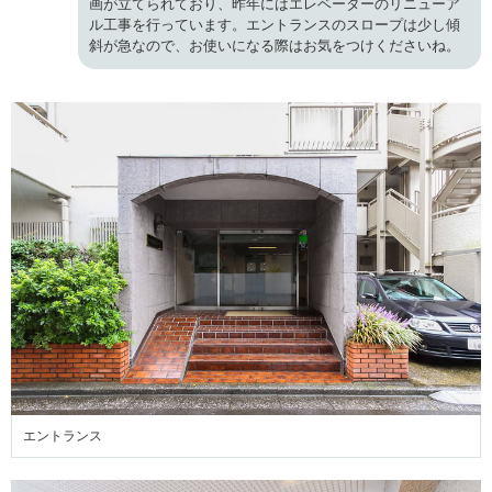
画が立てられており、昨年にはエレベーターのリニューア
ル工事を行っています。エントランスのスロープは少し傾
斜が急なので、お使いになる際はお気をつけくださいね。
エントランス