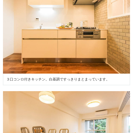
３口コンロ付きキッチン。白基調ですっきりまとまっています。