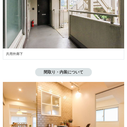
共用外廊下
間取り・内装について