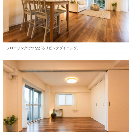
フローリングでつながるリビングダイニング。