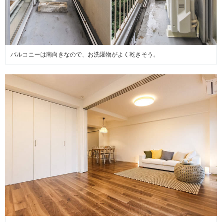
バルコニーは南向きなので、お洗濯物がよく乾きそう。