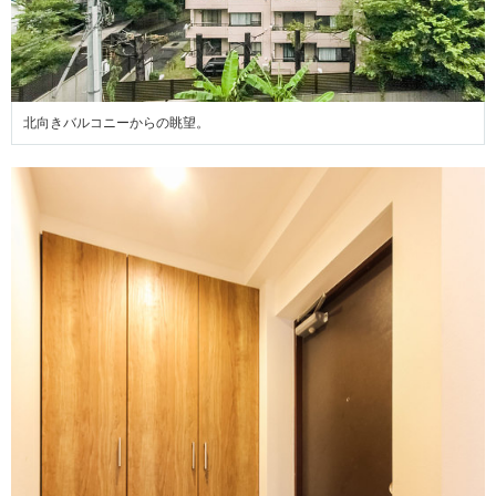
北向きバルコニーからの眺望。