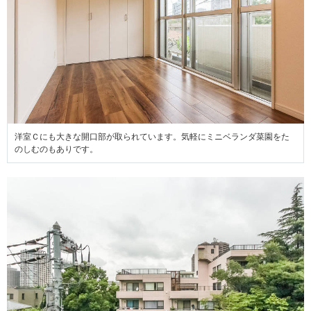
洋室Ｃにも大きな開口部が取られています。気軽にミニベランダ菜園をた
のしむのもありです。