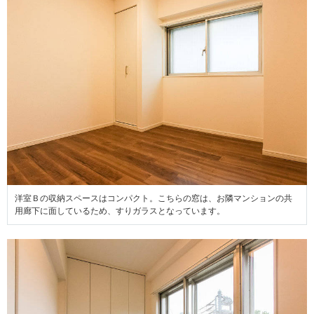
洋室Ｂの収納スペースはコンパクト。こちらの窓は、お隣マンションの共
用廊下に面しているため、すりガラスとなっています。