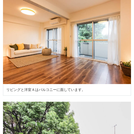
リビングと洋室Ａはバルコニーに面しています。