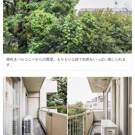
南向きバルコニーからの眺望。もりもりな緑で自然をいっぱい感じられま
す。