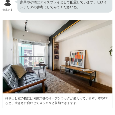
家具や小物はディスプレイとして配置しています。ぜひイ
ンテリアの参考にしてみてくださいね。
売主さま
掃き出し窓の横には可動式棚のオープンラックが備わっています。本やCD
など、大きさに合わせてスッキリと収納できますよ。