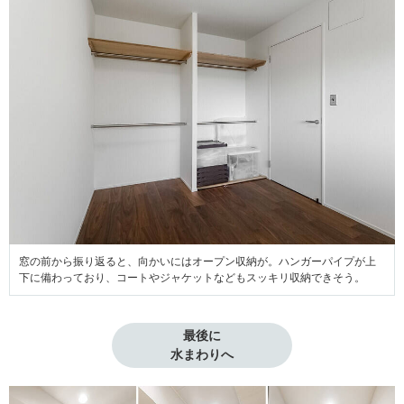
窓の前から振り返ると、向かいにはオープン収納が。ハンガーパイプが上
下に備わっており、コートやジャケットなどもスッキリ収納できそう。
最後に

水まわりへ