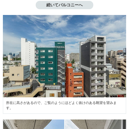
続いてバルコニーへ
所在に高さがあるので、ご覧のようにほどよく抜けのある眺望を望みま
す。