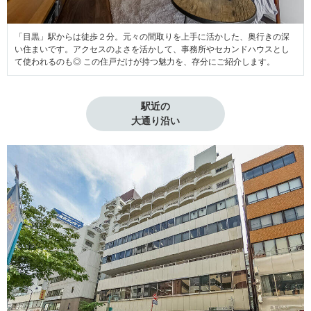
「目黒」駅からは徒歩２分。元々の間取りを上手に活かした、奥行きの深
い住まいです。アクセスのよさを活かして、事務所やセカンドハウスとし
て使われるのも◎ この住戸だけが持つ魅力を、存分にご紹介します。
駅近の

大通り沿い