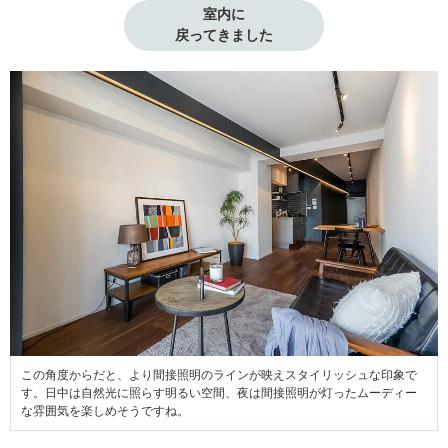
室内に

戻ってきました
この角度からだと、より間接照明のラインが映えスタイリッシュな印象で
す。日中は自然光に照らす明るい空間、夜は間接照明が灯ったムーディー
な雰囲気を楽しめそうですね。