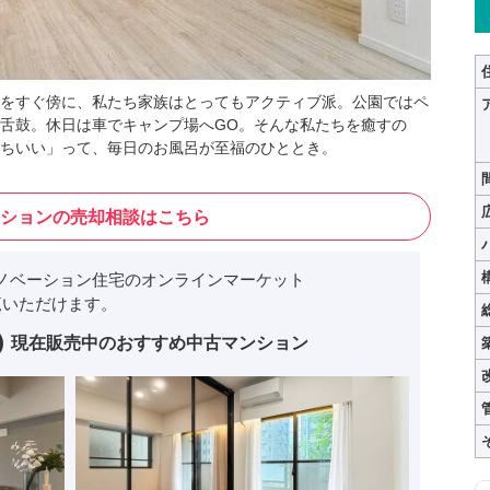
” をすぐ傍に、私たち家族はとってもアクティブ派。公園ではペ
舌鼓。休日は車でキャンプ場へGO。そんな私たちを癒すの
ちいい」って、毎日のお風呂が至福のひととき。
ションの売却相談はこちら
ノベーション住宅のオンラインマーケット
いただけます。
現在販売中のおすすめ中古マンション