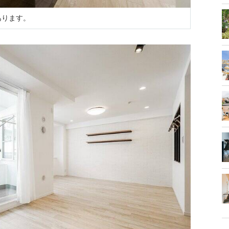
あります。