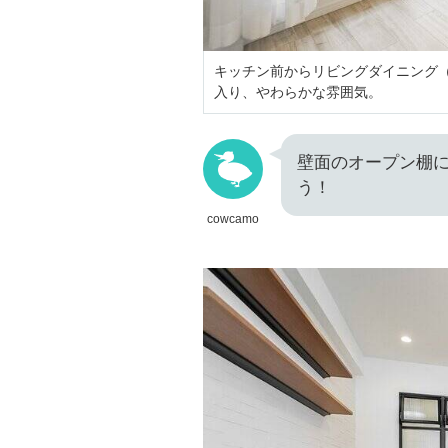
キッチン前からリビングダイニング
入り、やわらかな雰囲気。
壁面のオープン棚
う！
cowcamo