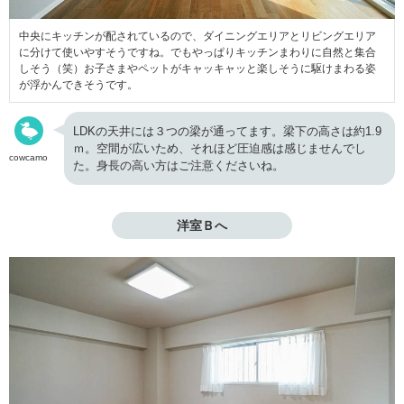
中央にキッチンが配されているので、ダイニングエリアとリビングエリア
に分けて使いやすそうですね。でもやっぱりキッチンまわりに自然と集合
しそう（笑）お子さまやペットがキャッキャッと楽しそうに駆けまわる姿
が浮かんできそうです。
LDKの天井には３つの梁が通ってます。梁下の高さは約1.9
ｍ。空間が広いため、それほど圧迫感は感じませんでし
cowcamo
た。身長の高い方はご注意くださいね。
洋室Ｂへ