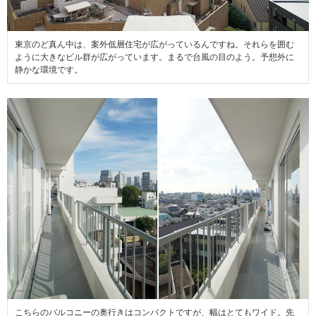
東京のど真ん中は、案外低層住宅が広がっているんですね。それらを囲む
ように大きなビル群が広がっています。まるで台風の目のよう。予想外に
静かな環境です。
こちらのバルコニーの奥行きはコンパクトですが、幅はとてもワイド。先