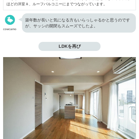
ほどの洋室Ａ、ルーフバルコニーにまでつながっています。
築年数が長いと気になる方もいらっしゃるかと思うのです
が、サッシの開閉もスムーズでしたよ。
cowcamo
LDKを再び