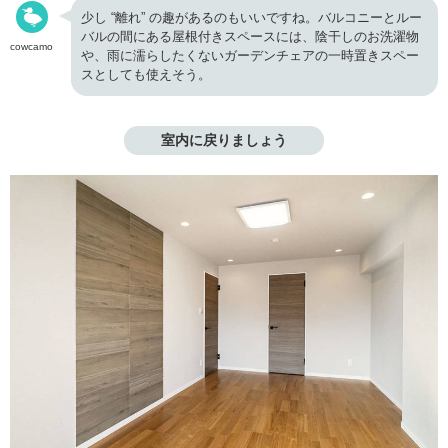
少し “離れ” の趣があるのもいいですね。バルコニーとルー
バルの間にある屋根付きスペースには、陰干しのお洗濯物
cowcamo
や、雨に濡らしたくないガーデンチェアの一時置きスペー
スとしても使えそう。
室内に戻りましょう