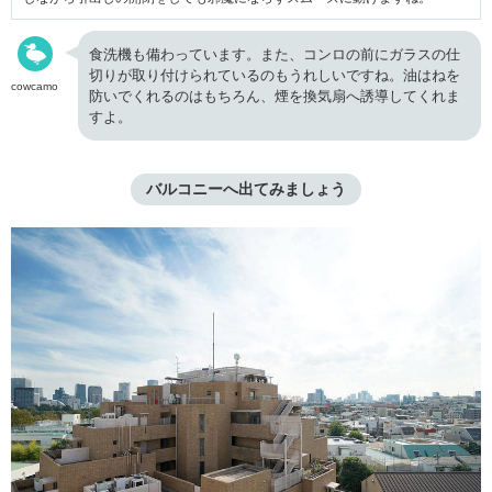
食洗機も備わっています。また、コンロの前にガラスの仕
切りが取り付けられているのもうれしいですね。油はねを
cowcamo
防いでくれるのはもちろん、煙を換気扇へ誘導してくれま
すよ。
バルコニーへ出てみましょう