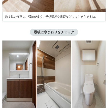
約５帖の洋室Ｃ。収納が多く、子供部屋や書斎などによさそうですね。
最後に水まわりをチェック