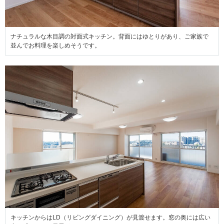
ナチュラルな木目調の対面式キッチン。背面にはゆとりがあり、ご家族で
並んでお料理を楽しめそうです。
キッチンからはLD（リビングダイニング）が見渡せます。窓の奥には広い