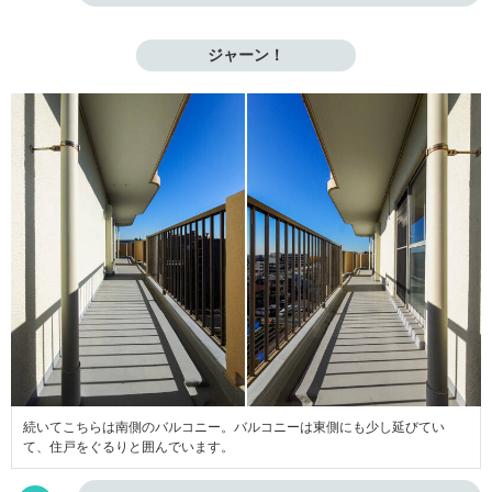
ジャーン！
続いてこちらは南側のバルコニー。バルコニーは東側にも少し延びてい
て、住戸をぐるりと囲んでいます。