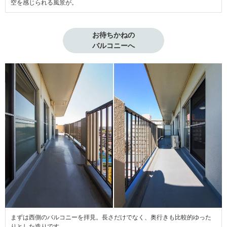
空を感じられる風景が。
お待ちかねの

バルコニーへ
まずは西側のバルコニーを拝見。長さだけでなく、奥行きも比較的ゆった
りとした造りです。