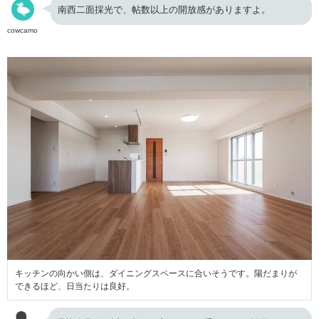
南西二面採光で、帖数以上の開放感がありますよ。
cowcamo
キッチンの向かい側は、ダイニングスペースに合いそうです。陽だまりが
できるほど、日当たりは良好。