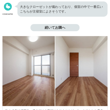
大きなクローゼットが備わっており、個室の中で一番広い
こちらが主寝室によさそうです。
cowcamo
続いてお隣へ