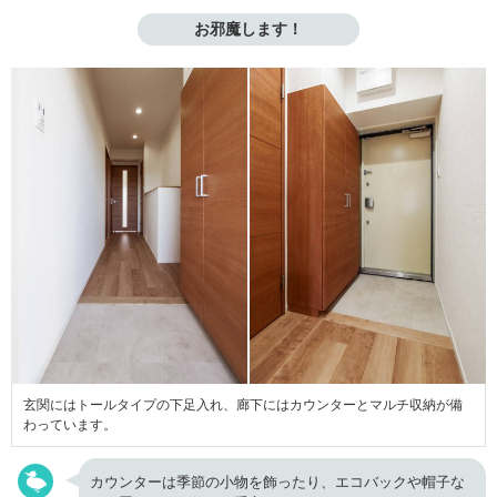
お邪魔します！
玄関にはトールタイプの下足入れ、廊下にはカウンターとマルチ収納が備
わっています。
カウンターは季節の小物を飾ったり、エコバックや帽子な