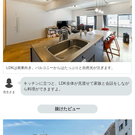
LDKは南東向き。バルコニーからはたっぷりと自然光が注ぎます。
キッチンに立つと、LDK全体が見渡せて家族と会話をしなが
ら料理ができますよ。
売主さま
抜けたビュー