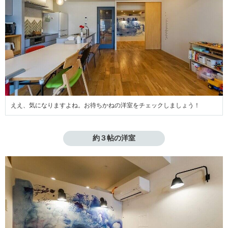
ええ、気になりますよね。お待ちかねの洋室をチェックしましょう！
約３帖の洋室