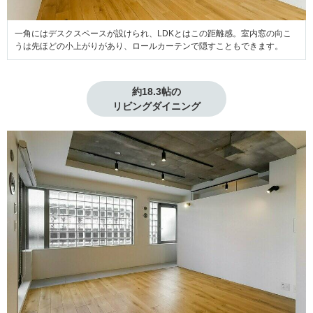
一角にはデスクスペースが設けられ、LDKとはこの距離感。室内窓の向こ
うは先ほどの小上がりがあり、ロールカーテンで隠すこともできます。
約18.3帖の

リビングダイニング