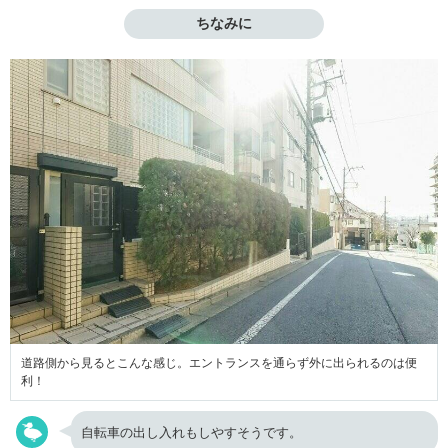
ちなみに
道路側から見るとこんな感じ。エントランスを通らず外に出られるのは便
利！
自転車の出し入れもしやすそうです。