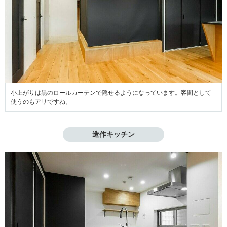
小上がりは黒のロールカーテンで隠せるようになっています。客間として
使うのもアリですね。
造作キッチン