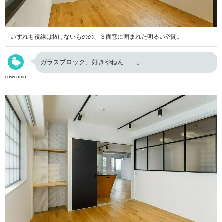
いずれも視線は抜けないものの、３面窓に囲まれた明るい空間。
ガラスブロック、好きやねん……。
cowcamo