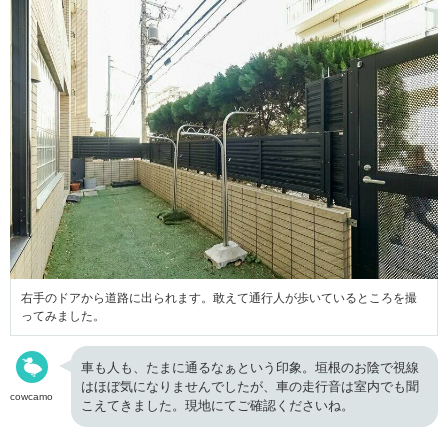
右手のドアから道路に出られます。敢えて通行人が歩いているところを撮
ってみました。
車も人も、たまに通るなぁという印象。垣根のお陰で視線
はほぼ気になりませんでしたが、車の走行音は室内でも聞
cowcamo
こえてきました。現地にてご確認くださいね。