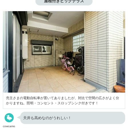
屋根付きビッグテラス
売主さまの電動自転車が置いてありましたが、対比で空間の広さがよく分
かりますね。照明・コンセント・スロップシンク付きです！
天井も高めなのがうれしい！
cowcamo