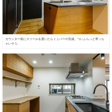
カウンター前にスツールを置いたらミニバーの完成。ついふらっと寄っち
ゃいそう。