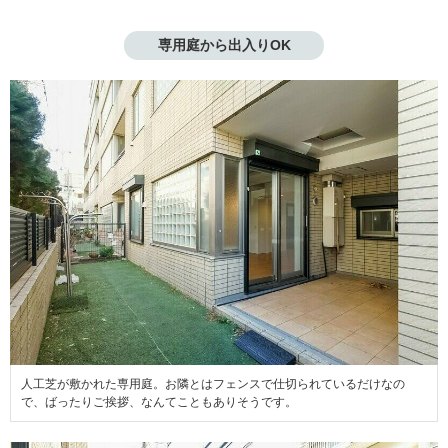
専用庭から出入りOK
人工芝が敷かれた専用庭。お隣とはフェンスで仕切られているだけなの
で、ばったりご挨拶、なんてこともありそうです。