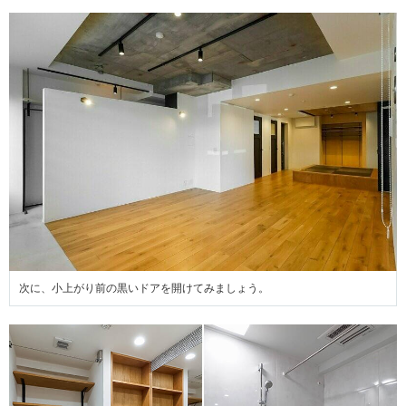
次に、小上がり前の黒いドアを開けてみましょう。