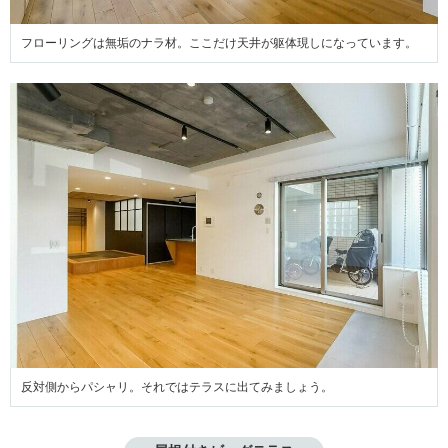
フローリングは無垢のナラ材。ここだけ天井が躯体現しになっています。
反対側からパシャリ。それではテラスに出てみましょう。