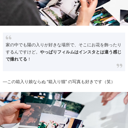
家の中でも陽の入りが好きな場所で、そこにお花を飾ったり
するんですけど。
やっぱりフィルムはインスタとは違う感じ
で撮れてる
！
―この箱入り娘ならぬ “箱入り猫” の写真も好きです（笑）