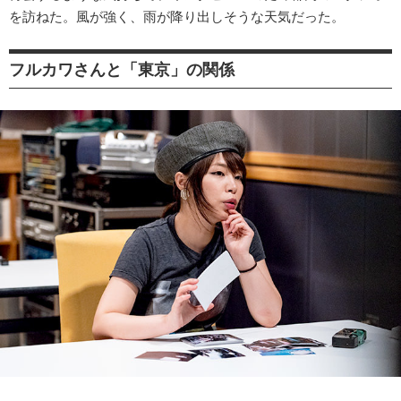
を訪ねた。風が強く、雨が降り出しそうな天気だった。
フルカワさんと「東京」の関係