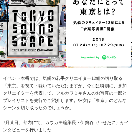
イベント本番では、気鋭の若手クリエイター12組の切り取る
「東京」を視て・聴いていただけますが、今回は特別に、参加
クリエイターを代表して、フルカワミキさんのお写真の一部と
プレイリストを先行でご紹介します。彼女は「東京」のどんな
シーンを切り取ったのでしょうか。
7月某日、都内にて、カウカモ編集長・伊勢谷（いせたに）がイ
ンタビューを行いました。