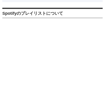
Spotifyのプレイリストについて