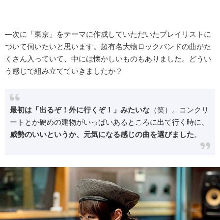
―次に「東京」をテーマに作成していただいたプレイリストに
ついて伺いたいと思います。超有名大物ロックバンドの曲がた
くさん入っていて、中には懐かしいものもありました。どうい
う感じで組み立てていきましたか？
最初は「出るぞ！外に行くぞ！」みたいな
（笑）。コンクリ
ートとか硬めの建物がいっぱいあるところに出て行く時に、
威勢のいいというか、元気になる感じの曲を選びました
。