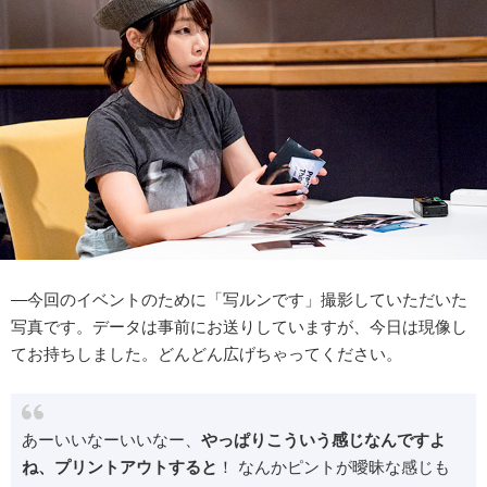
―今回のイベントのために「写ルンです」撮影していただいた
写真です。データは事前にお送りしていますが、今日は現像し
てお持ちしました。どんどん広げちゃってください。
あーいいなーいいなー、
やっぱりこういう感じなんですよ
ね、プリントアウトすると
！ なんかピントが曖昧な感じも