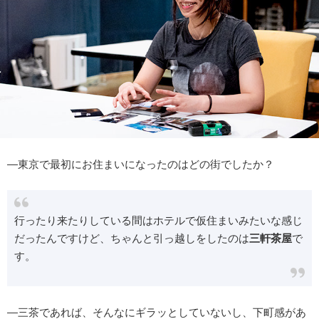
―東京で最初にお住まいになったのはどの街でしたか？
行ったり来たりしている間はホテルで仮住まいみたいな感じ
だったんですけど、ちゃんと引っ越しをしたのは
三軒茶屋
で
す。
―三茶であれば、そんなにギラッとしていないし、下町感があ