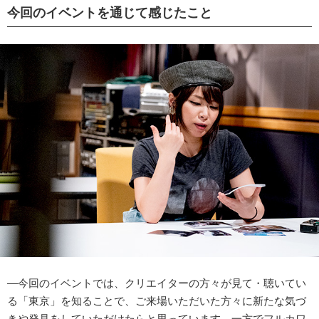
今回のイベントを通じて感じたこと
―今回のイベントでは、クリエイターの方々が見て・聴いてい
る「東京」を知ることで、ご来場いただいた方々に新たな気づ
きや発見をしていただけたらと思っています。一方でフルカワ