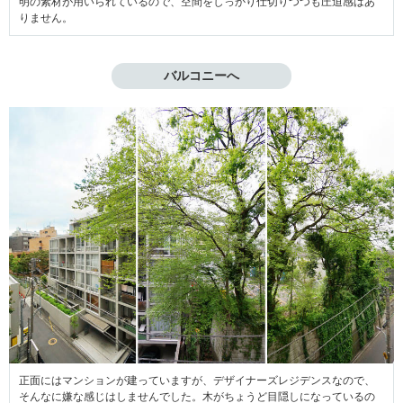
明の素材が用いられているので、空間をしっかり仕切りつつも圧迫感はあ
りません。
バルコニーへ
正面にはマンションが建っていますが、
デザイナーズレジデンスなので、
そんなに嫌な感じはしませんでした。
木がちょうど目隠しになっているの