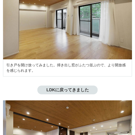
引き戸を開け放ってみました。掃き出し窓がふたつ並ぶので、より開放感
を感じられます。
LDKに戻ってきました