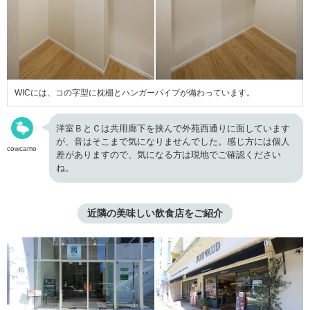
WICには、コの字型に枕棚とハンガーパイプが備わっています。
洋室ＢとＣは共用廊下を挟んで外苑西通りに面しています
が、音はそこまで気になりませんでした。感じ方には個人
cowcamo
差がありますので、気になる方は現地でご確認ください
ね。
近隣の美味しい飲食店をご紹介