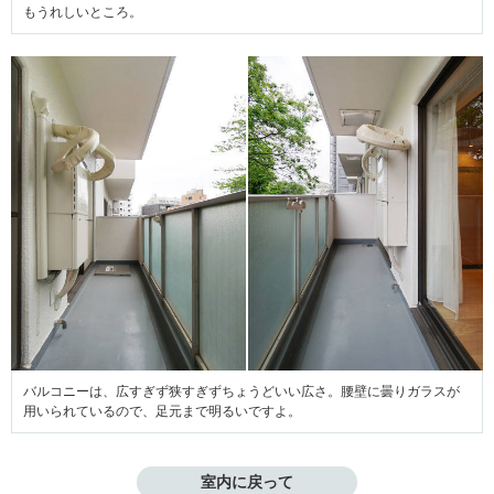
もうれしいところ。
バルコニーは、広すぎず狭すぎずちょうどいい広さ。腰壁に曇りガラスが
用いられているので、足元まで明るいですよ。
室内に戻って