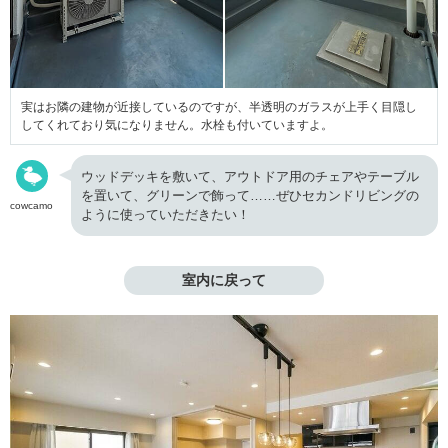
実はお隣の建物が近接しているのですが、半透明のガラスが上手く目隠し
してくれており気になりません。水栓も付いていますよ。
ウッドデッキを敷いて、アウトドア用のチェアやテーブル
を置いて、グリーンで飾って……ぜひセカンドリビングの
cowcamo
ように使っていただきたい！
室内に戻って