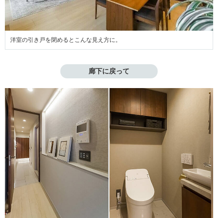
洋室の引き戸を閉めるとこんな見え方に。
廊下に戻って