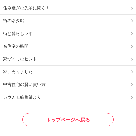
住み継ぎの先輩に聞く！
街のネタ帖
街と暮らしラボ
名住宅の時間
家づくりのヒント
家、売りました
中古住宅の賢い買い方
カウカモ編集部より
トップページへ戻る