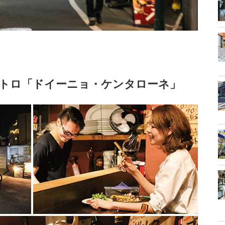
ビストロ「ドイーニョ・ケンタローネ」