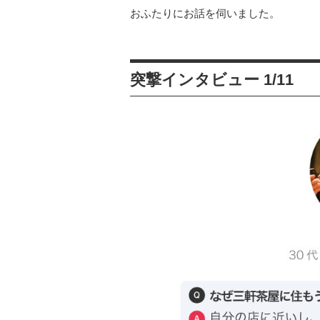
おふたりにお話を伺いました。
突撃インタビュー 1/11