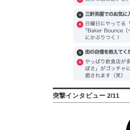
突撃インタビュー 2/11