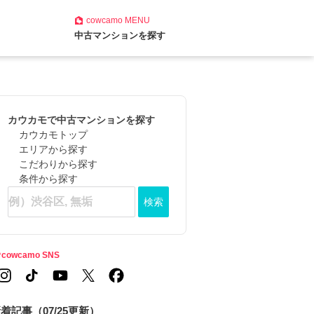
cowcamo
MENU
中古マンションを探す
カウカモで中古マンションを探す
カウカモトップ
エリアから探す
こだわりから探す
条件から探す
検索
cowcamo SNS
着記事（07/25更新）