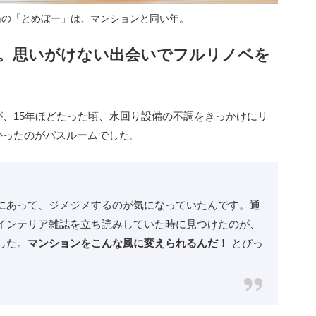
猫の「とめぼー」は、マンションと同い年。
調。思いがけない出会いでフルリノベを
、15年ほどたった頃、水回り設備の不調をきっかけにリ
かったのがバスルームでした。
にあって、ジメジメするのが気になっていたんです。通
インテリア雑誌を立ち読みしていた時に見つけたのが、
した。
マンションをこんな風に変えられるんだ！
とびっ