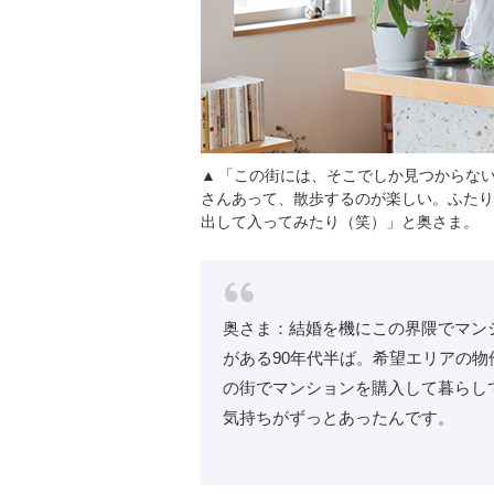
「この街には、そこでしか見つからな
さんあって、散歩するのが楽しい。ふたり
出して入ってみたり（笑）」と奥さま。
奥さま：結婚を機にこの界隈でマン
がある90年代半ば。希望エリアの
の街でマンションを購入して暮らし
気持ちがずっとあったんです。