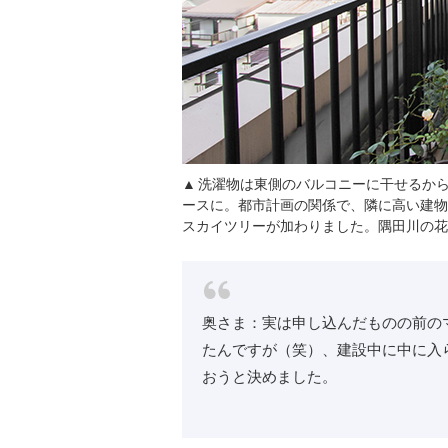
洗濯物は東側のバルコニーに干せるか
ースに。都市計画の関係で、隣に高い建物
スカイツリーが加わりました。隅田川の花
奥さま：実は申し込んだものの前の
たんですが（笑）、建設中に中に入
おうと決めました。