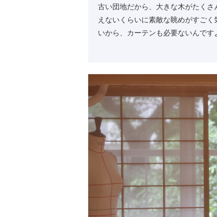
古い団地だから、大きな木がたくさ
えないくらいに素敵な眺めがすごく
いから、カーテンも必要ないんです