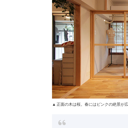
正面の木は桜。春にはピンクの絶景が