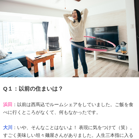
Q１：以前の住まいは？
浜田
：以前は西馬込でルームシェアをしていました。ご飯を食
べに行くところがなくて、何もなかったです。
大川
：いや、そんなことはないよ！ 表現に気をつけて（笑）。
すごく美味しい坦々麺屋さんがありました。人生三本指に入る