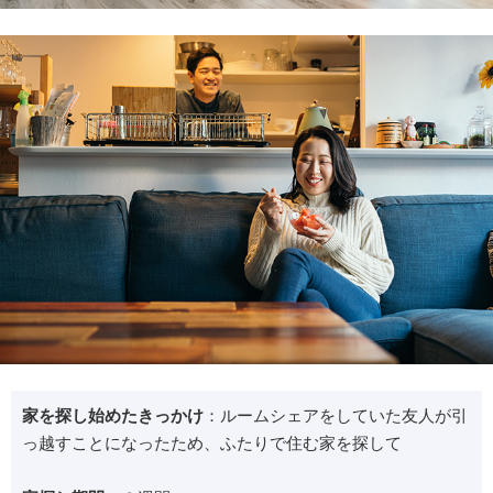
家を探し始めたきっかけ
：ルームシェアをしていた友人が引
っ越すことになったため、ふたりで住む家を探して