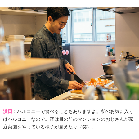
浜田
：バルコニーで食べることもありますよ。私のお気に入り
はバルコニーなので。夜は目の前のマンションのおじさんが家
庭菜園をやっている様子が見えたり（笑）。