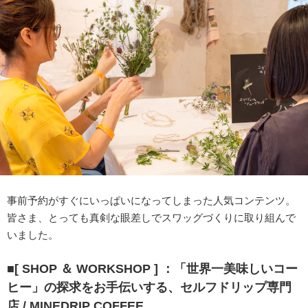
事前予約がすぐにいっぱいになってしまった人気コンテンツ。
皆さま、とっても真剣な眼差しでスワッグづくりに取り組んで
いました。
■[ SHOP ＆ WORKSHOP ] ：「世界一美味しいコー
ヒー」の探求をお手伝いする、セルフドリップ専門
店 / MINEDRIP COFFEE