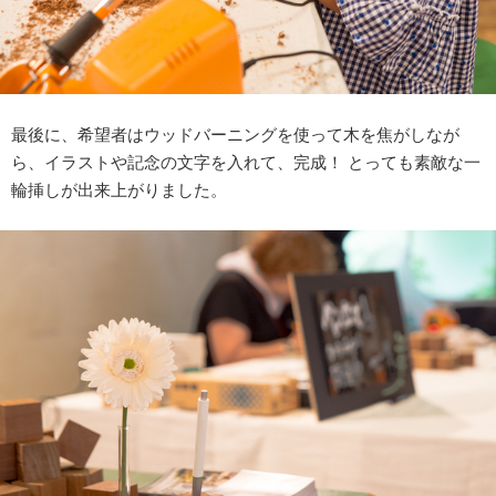
最後に、希望者はウッドバーニングを使って木を焦がしなが
ら、イラストや記念の文字を入れて、完成！ とっても素敵な一
輪挿しが出来上がりました。