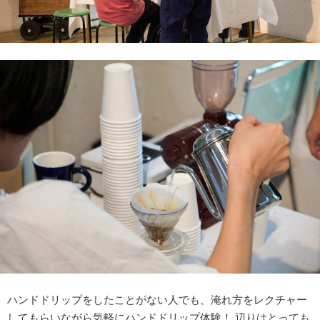
ハンドドリップをしたことがない人でも、淹れ方をレクチャー
してもらいながら気軽にハンドドリップ体験！ 辺りはとっても