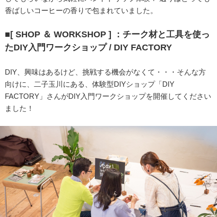
香ばしいコーヒーの香りで包まれていました。
■[ SHOP ＆ WORKSHOP ] ：チーク材と工具を使っ
たDIY入門ワークショップ / DIY FACTORY
DIY、興味はあるけど、挑戦する機会がなくて・・・そんな方
向けに、二子玉川にある、体験型DIYショップ「DIY
FACTORY」さんがDIY入門ワークショップを開催してください
ました！