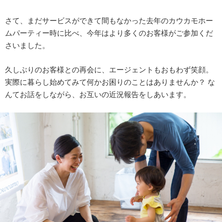
さて、まだサービスができて間もなかった去年のカウカモホー
ムパーティー時に比べ、今年はより多くのお客様がご参加くだ
さいました。
久しぶりのお客様との再会に、エージェントもおもわず笑顔。
実際に暮らし始めてみて何かお困りのことはありませんか？ な
んてお話をしながら、お互いの近況報告をしあいます。