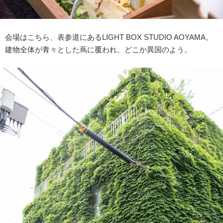
会場はこちら、表参道にあるLIGHT BOX STUDIO AOYAMA。
建物全体が青々とした蔦に覆われ、どこか異国のよう。