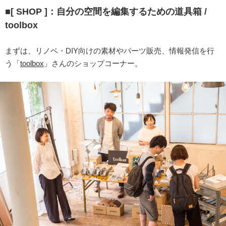
■[ SHOP ]：自分の空間を編集するための道具箱 /
toolbox
まずは、リノベ・DIY向けの素材やパーツ販売、情報発信を行
う「
toolbox
」さんのショップコーナー。