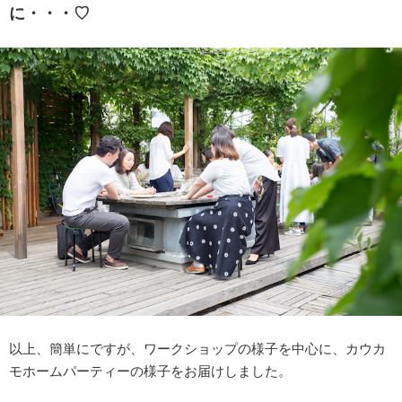
に・・・♡
以上、簡単にですが、ワークショップの様子を中心に、カウカ
モホームパーティーの様子をお届けしました。