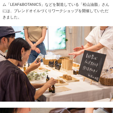
ム「LEAF&BOTANICS」などを製造している「松山油脂」さん
には、ブレンドオイルづくりワークショップを開催していただ
きました。