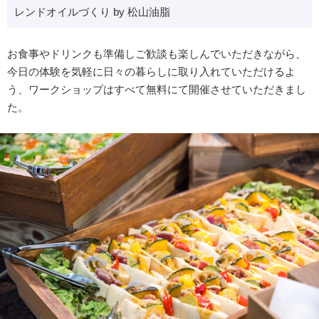
レンドオイルづくり by 松山油脂
お食事やドリンクも準備しご歓談も楽しんでいただきながら、
今日の体験を気軽に日々の暮らしに取り入れていただけるよ
う、ワークショップはすべて無料にて開催させていただきまし
た。