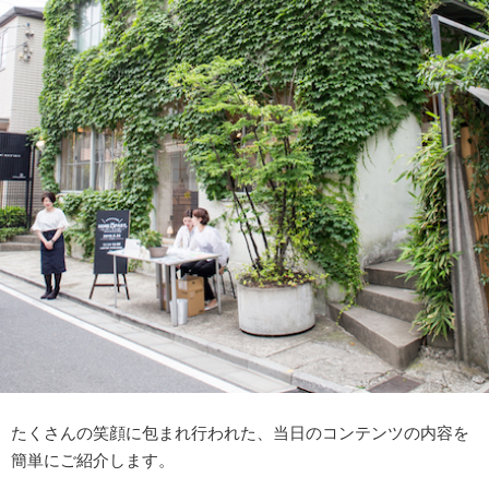
たくさんの笑顔に包まれ行われた、当日のコンテンツの内容を
簡単にご紹介します。