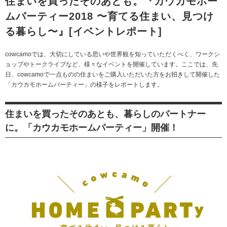
住まいを買ったそのあとも。『カウカモホー
ムパーティー2018 〜育てる住まい、見つけ
る暮らし〜』[イベントレポート]
cowcamoでは、大切にしている思いや世界観を知っていただくべく、ワークシ
ョップやトークライブなど、様々なイベントを開催しています。ここでは、先
日、cowcamoで一点ものの住まいをご購入いただいた方をお招きして開催した
「カウカモホームパーティー」の様子をレポートします。
住まいを買ったそのあとも、暮らしのパートナー
に。「カウカモホームパーティー」開催！