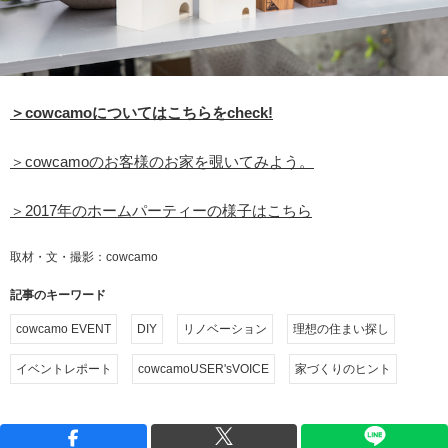
＞cowcamoについてはこちらをcheck!
＞cowcamoのお客様のお家を覗いてみよう。
＞2017年のホームパーティーの様子はこちら
取材・文・撮影：cowcamo
記事のキーワード
cowcamo EVENT
DIY
リノベーション
理想の住まい探し
イベントレポート
cowcamoUSER'sVOICE
家づくりのヒント