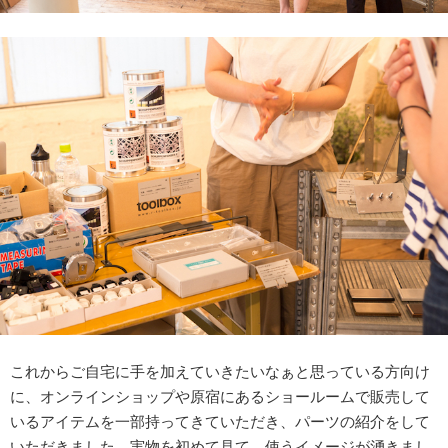
これからご自宅に手を加えていきたいなぁと思っている方向け
に、オンラインショップや原宿にあるショールームで販売して
いるアイテムを一部持ってきていただき、パーツの紹介をして
いただきました。実物を初めて見て、使うイメージが湧きまし