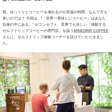
朝、ゆっくりとコーヒーを淹れるのが至福の時間、なんて方も
多いのでは？ 今回は、“「世界一美味しいコーヒー」はあなた
自身の中にある。“ がコンセプト、世界でも珍しい「体験する
セルフドリップコーヒーの専門店」を謳う
MINEDRIP COFFEE
さんに、セルフドリップ体験コーナーを設けていただきまし
た。