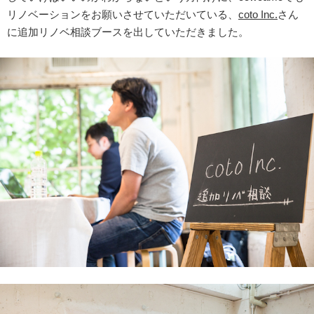
リノベーションをお願いさせていただいている、
coto Inc.
さん
に追加リノベ相談ブースを出していただきました。