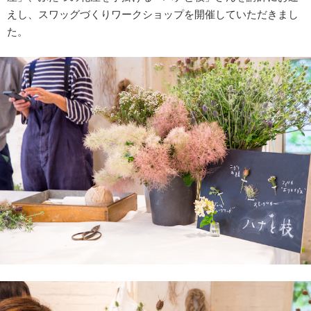
えし、スワッグづくりワークショップを開催していただきまし
た。