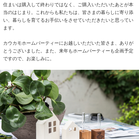
住まいは購入して終わりではなく、ご購入いただいたあとが本
当のはじまり。これからも私たちは、皆さまの暮らしに寄り添
い、暮らしを育てるお手伝いをさせていただきたいと思ってい
ます。
カウカモホームパーティーにお越しいただいた皆さま、ありが
とうございました。また、来年もホームパーティーも企画予定
ですので、お楽しみに。