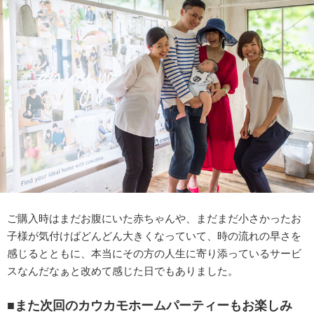
ご購入時はまだお腹にいた赤ちゃんや、まだまだ小さかったお
子様が気付けばどんどん大きくなっていて、時の流れの早さを
感じるとともに、本当にその方の人生に寄り添っているサービ
スなんだなぁと改めて感じた日でもありました。
■また次回のカウカモホームパーティーもお楽しみ