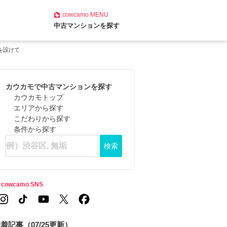
cowcamo
MENU
中古マンションを探す
を設けて
カウカモで中古マンションを探す
カウカモトップ
エリアから探す
こだわりから探す
条件から探す
検索
cowcamo SNS
着記事（07/25更新）