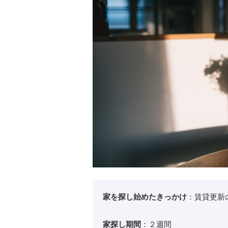
家を探し始めたきっかけ
：賃貸更新
家探し期間
：２週間