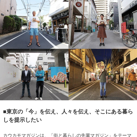
■東京の「今」を伝え、人々を伝え、そこにある暮ら
しを提示したい
カウカモマガジンは、「街と暮らしの先輩マガジン」をテーマ